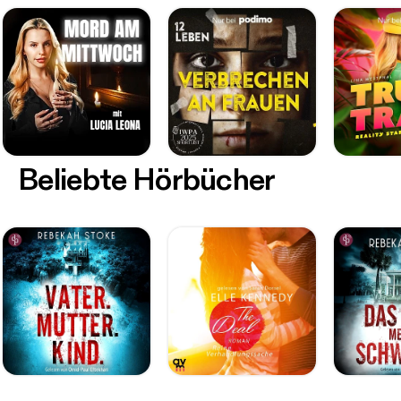
Beliebte Hörbücher