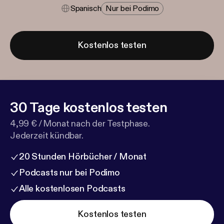
Spanisch
Nur bei Podimo
Kostenlos testen
30 Tage kostenlos testen
4,99 € / Monat nach der Testphase.
Jederzeit kündbar.
20 Stunden Hörbücher / Monat
Podcasts nur bei Podimo
Alle kostenlosen Podcasts
Kostenlos testen