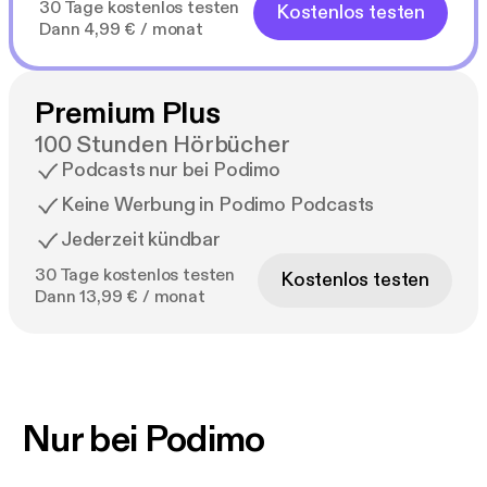
30 Tage kostenlos testen
Kostenlos testen
Dann 4,99 € / monat
Premium Plus
100 Stunden Hörbücher
Podcasts nur bei Podimo
Keine Werbung in Podimo Podcasts
Jederzeit kündbar
30 Tage kostenlos testen
Kostenlos testen
Dann 13,99 € / monat
Nur bei Podimo