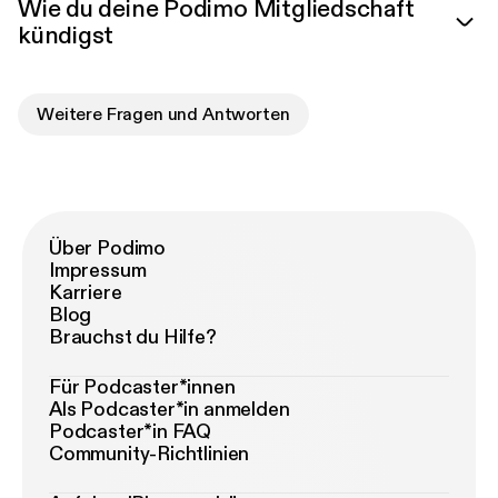
Wie du deine Podimo Mitgliedschaft
kündigst
Weitere Fragen und Antworten
Über Podimo
Impressum
Karriere
Blog
Brauchst du Hilfe?
Für Podcaster*innen
Als Podcaster*in anmelden
Podcaster*in FAQ
Community-Richtlinien