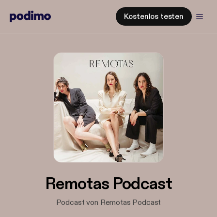
Kostenlos testen
Remotas Podcast
Podcast von Remotas Podcast