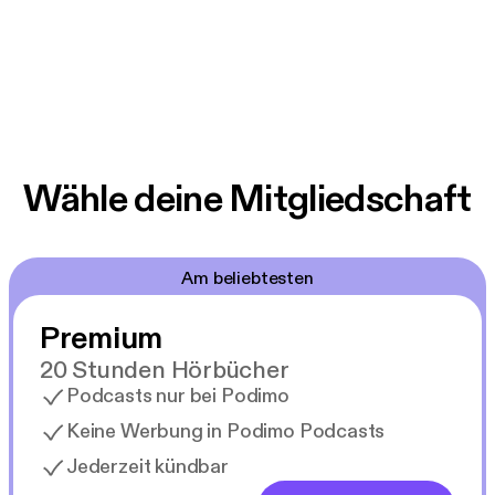
Wähle deine Mitgliedschaft
Am beliebtesten
Premium
20 Stunden Hörbücher
Podcasts nur bei Podimo
Keine Werbung in Podimo Podcasts
Jederzeit kündbar