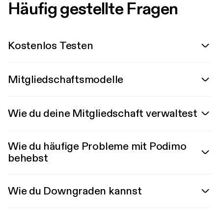
Häufig gestellte Fragen
Kostenlos Testen
Mitgliedschaftsmodelle
Wie du deine Mitgliedschaft verwaltest
Wie du häufige Probleme mit Podimo
behebst
Wie du Downgraden kannst