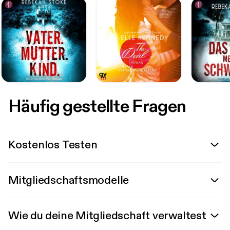
Häufig gestellte Fragen
Kostenlos Testen
Mitgliedschaftsmodelle
Wie du deine Mitgliedschaft verwaltest