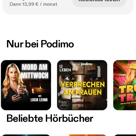
Dann 13,99 € / monat
Nur bei Podimo
Beliebte Hörbücher