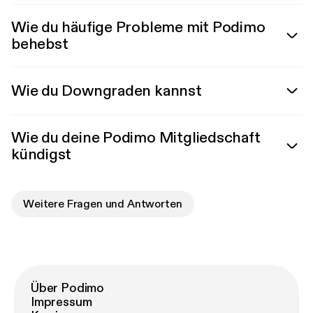
Wie du häufige Probleme mit Podimo
behebst
Wie du Downgraden kannst
Wie du deine Podimo Mitgliedschaft
kündigst
Weitere Fragen und Antworten
Über Podimo
Impressum