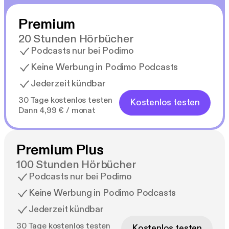
Premium
20 Stunden Hörbücher
Podcasts nur bei Podimo
Keine Werbung in Podimo Podcasts
Jederzeit kündbar
30 Tage kostenlos testen
Kostenlos testen
Dann 4,99 € / monat
Premium Plus
100 Stunden Hörbücher
Podcasts nur bei Podimo
Keine Werbung in Podimo Podcasts
Jederzeit kündbar
30 Tage kostenlos testen
Kostenlos testen