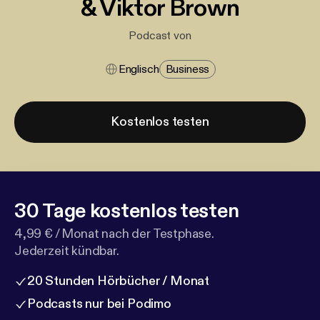
& Viktor Brown
Podcast von
Englisch
Business
Kostenlos testen
30 Tage kostenlos testen
4,99 € / Monat nach der Testphase.
Jederzeit kündbar.
20 Stunden Hörbücher / Monat
Podcasts nur bei Podimo