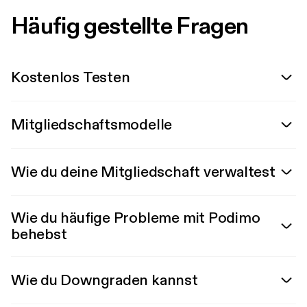
Häufig gestellte Fragen
Kostenlos Testen
Mitgliedschaftsmodelle
Wie du deine Mitgliedschaft verwaltest
Wie du häufige Probleme mit Podimo
behebst
Wie du Downgraden kannst