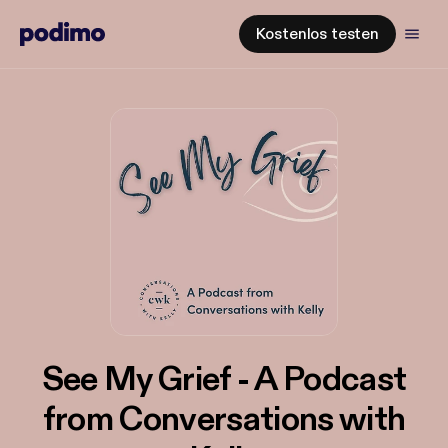
Kostenlos testen
See My Grief - A Podcast
from Conversations with