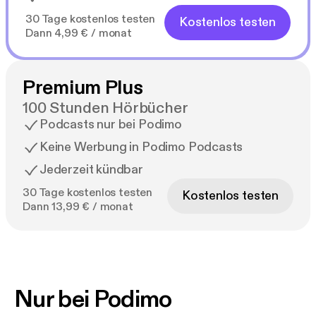
30 Tage kostenlos testen
Kostenlos testen
Dann 4,99 € / monat
Premium Plus
100 Stunden Hörbücher
Podcasts nur bei Podimo
Keine Werbung in Podimo Podcasts
Jederzeit kündbar
30 Tage kostenlos testen
Kostenlos testen
Dann 13,99 € / monat
Nur bei Podimo