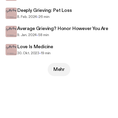
Deeply Grieving: Pet Loss
-
8. Feb. 2024
26 min
Average Grieving? Honor However You Are
-
9. Jan. 2024
58 min
Love Is Medicine
-
30. Okt. 2023
19 min
Mehr