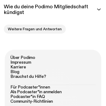
Wie du deine Podimo Mitgliedschaft
kündigst
Weitere Fragen und Antworten
Über Podimo
Impressum
Karriere
Blog
Brauchst du Hilfe?
Für Podcaster*innen
Als Podcaster*in anmelden
Podcaster*in FAQ
Community-Richtlinien