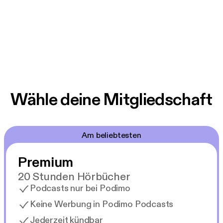
Wähle deine Mitgliedschaft
Am beliebtesten
Premium
20 Stunden Hörbücher
Podcasts nur bei Podimo
Keine Werbung in Podimo Podcasts
Jederzeit kündbar