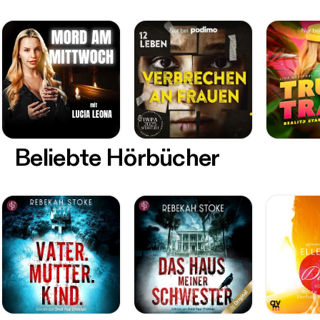
Beliebte Hörbücher