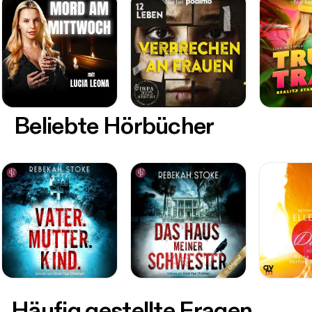
Beliebte Hörbücher
Häufig gestellte Fragen