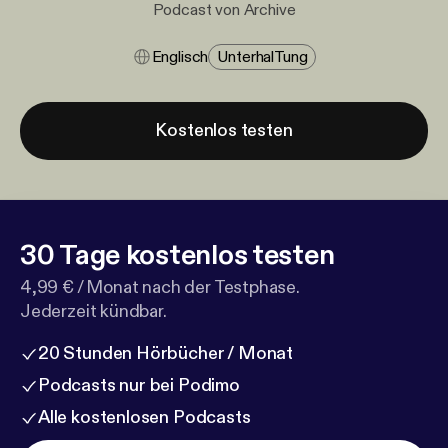
Podcast von Archive
Englisch
Unterhal​tung
Kostenlos testen
30 Tage kostenlos testen
4,99 € / Monat nach der Testphase.
Jederzeit kündbar.
20 Stunden Hörbücher / Monat
Podcasts nur bei Podimo
Alle kostenlosen Podcasts