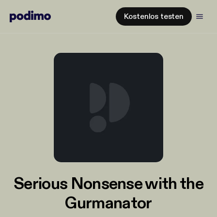
Kostenlos testen
Serious Nonsense with the
Gurmanator