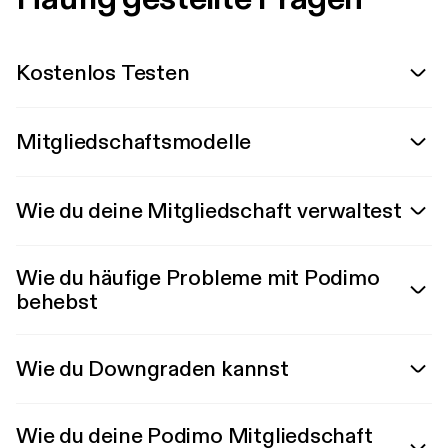
Kostenlos Testen
Mitgliedschaftsmodelle
Wie du deine Mitgliedschaft verwaltest
Wie du häufige Probleme mit Podimo
behebst
Wie du Downgraden kannst
Wie du deine Podimo Mitgliedschaft