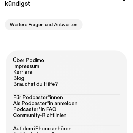
kündigst
Weitere Fragen und Antworten
Über Podimo
Impressum
Karriere
Blog
Brauchst du Hilfe?
Für Podcaster*innen
Als Podcaster*in anmelden
Podcaster*in FAQ
Community-Richtlinien
Auf dem iPhone anhören