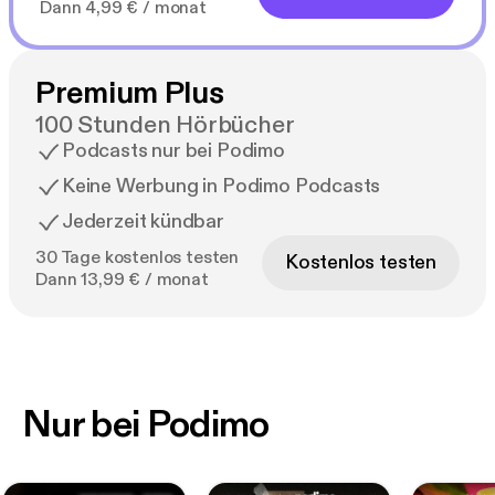
Dann 4,99 € / monat
Premium Plus
100 Stunden Hörbücher
Podcasts nur bei Podimo
Keine Werbung in Podimo Podcasts
Jederzeit kündbar
30 Tage kostenlos testen
Kostenlos testen
Dann 13,99 € / monat
Nur bei Podimo