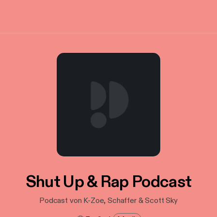
Shut Up & Rap Podcast
Podcast von K-Zoe, Schaffer & Scott Sky