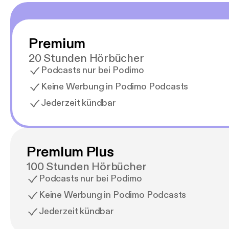
Premium
20 Stunden Hörbücher
Podcasts nur bei Podimo
Keine Werbung in Podimo Podcasts
Jederzeit kündbar
Premium Plus
100 Stunden Hörbücher
Podcasts nur bei Podimo
Keine Werbung in Podimo Podcasts
Jederzeit kündbar