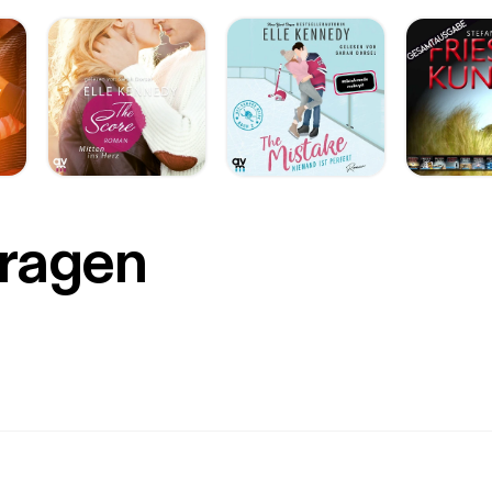
Fragen