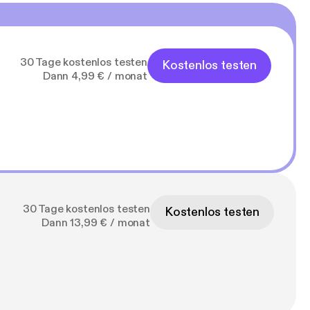
30 Tage kostenlos testen
Kostenlos testen
Dann 4,99 € / monat
30 Tage kostenlos testen
Kostenlos testen
Dann 13,99 € / monat