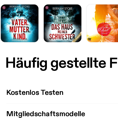
Häufig gestellte 
Kostenlos Testen
Mitgliedschaftsmodelle