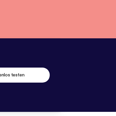
enlos testen