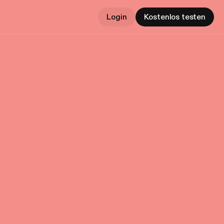
Login
Kostenlos testen