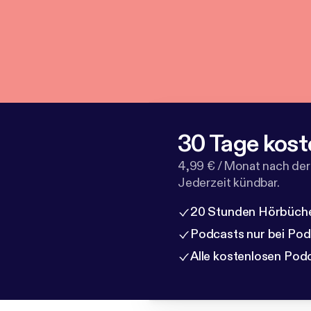
30 Tage kost
4,99 € / Monat nach der
Jederzeit kündbar.
20 Stunden Hörbüche
Podcasts nur bei Po
Alle kostenlosen Pod