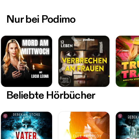
Nur bei Podimo
Beliebte Hörbücher