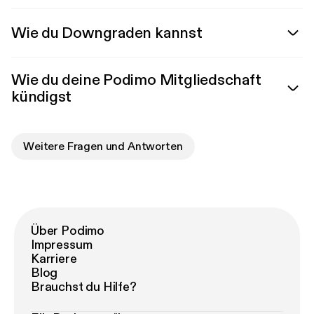
Wie du Downgraden kannst
Wie du deine Podimo Mitgliedschaft
kündigst
Weitere Fragen und Antworten
Über Podimo
Impressum
Karriere
Blog
Brauchst du Hilfe?