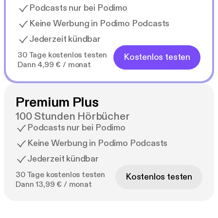
Podcasts nur bei Podimo
Keine Werbung in Podimo Podcasts
Jederzeit kündbar
30 Tage kostenlos testen
Kostenlos testen
Dann 4,99 € / monat
Premium Plus
100 Stunden Hörbücher
Podcasts nur bei Podimo
Keine Werbung in Podimo Podcasts
Jederzeit kündbar
30 Tage kostenlos testen
Kostenlos testen
Dann 13,99 € / monat