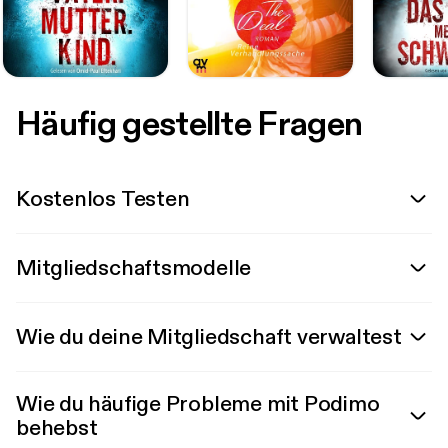
Häufig gestellte Fragen
Kostenlos Testen
Mitgliedschaftsmodelle
Wie du deine Mitgliedschaft verwaltest
Wie du häufige Probleme mit Podimo
behebst