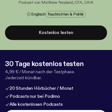
Podcast von Matthew Neyland, CFA, CAIA
Englisch
Nachrichten & Politik
Kostenlos testen
30 Tage kostenlos testen
4,99 € / Monat nach der Testphase.
Jederzeit kündbar.
20 Stunden Hörbücher / Monat
Podcasts nur bei Podimo
Alle kostenlosen Podcasts