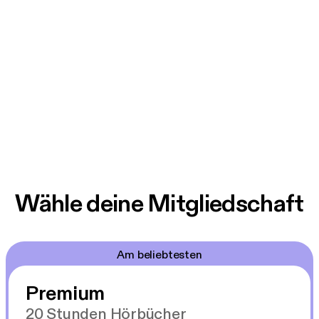
Wähle deine Mitgliedschaft
Am beliebtesten
Premium
20 Stunden Hörbücher