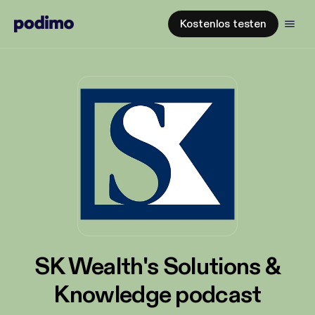
Kostenlos testen
SK Wealth's Solutions &
Knowledge podcast