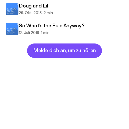
Doug and Lil
-
29. Okt. 2018
2 min
So What’s the Rule Anyway?
-
12. Juli 2018
1 min
Melde dich an, um zu hören