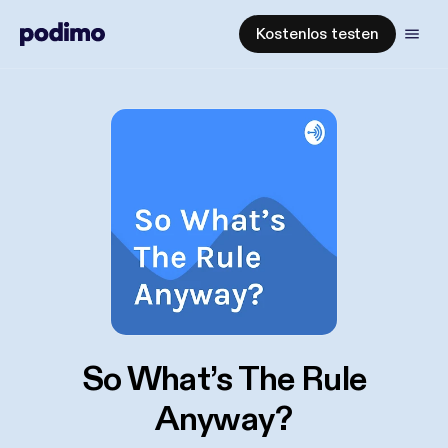
Kostenlos testen
So What’s The Rule
Anyway?