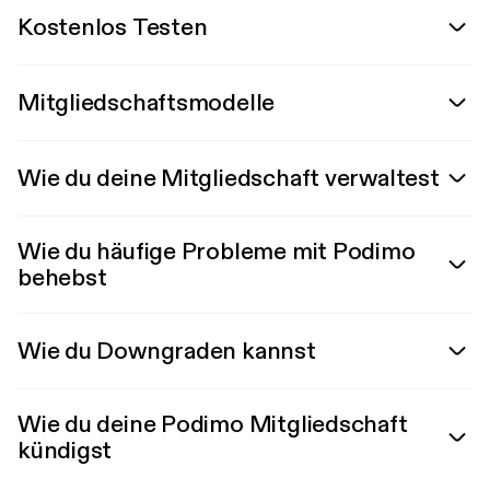
Kostenlos Testen
Mitgliedschaftsmodelle
Wie du deine Mitgliedschaft verwaltest
Wie du häufige Probleme mit Podimo
behebst
Wie du Downgraden kannst
Wie du deine Podimo Mitgliedschaft
kündigst