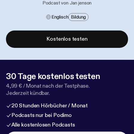
Podcast von Jan jenson
Englisch
Bildung
Kostenlos testen
30 Tage kostenlos testen
4,99 € / Monat nach der Testphase.
Jederzeit kündbar.
20 Stunden Hörbücher / Monat
Podcasts nur bei Podimo
Alle kostenlosen Podcasts