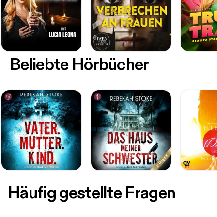
Beliebte Hörbücher
Häufig gestellte Fragen