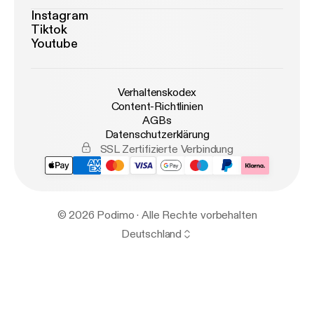
Instagram
Tiktok
Youtube
Verhaltenskodex
Content-Richtlinien
AGBs
Datenschutzerklärung
SSL Zertifizierte Verbindung
© 2026 Podimo · Alle Rechte vorbehalten
Deutschland