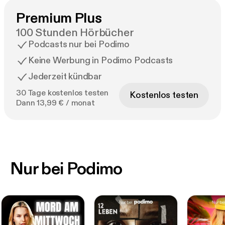
Premium Plus
100 Stunden Hörbücher
Podcasts nur bei Podimo
Keine Werbung in Podimo Podcasts
Jederzeit kündbar
30 Tage kostenlos testen
Kostenlos testen
Dann 13,99 € / monat
Nur bei Podimo