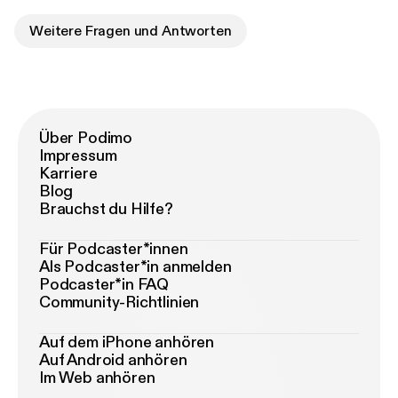
Weitere Fragen und Antworten
Über Podimo
Impressum
Karriere
Blog
Brauchst du Hilfe?
Für Podcaster*innen
Als Podcaster*in anmelden
Podcaster*in FAQ
Community-Richtlinien
Auf dem iPhone anhören
Auf Android anhören
Im Web anhören