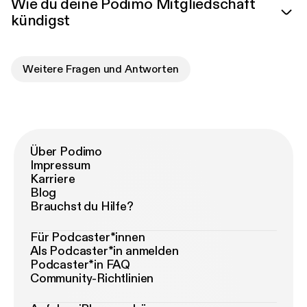
Wie du deine Podimo Mitgliedschaft
kündigst
Weitere Fragen und Antworten
Über Podimo
Impressum
Karriere
Blog
Brauchst du Hilfe?
Für Podcaster*innen
Als Podcaster*in anmelden
Podcaster*in FAQ
Community-Richtlinien