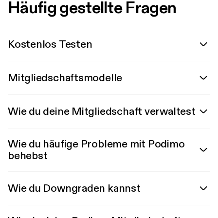
Häufig gestellte Fragen
Kostenlos Testen
Mitgliedschaftsmodelle
Wie du deine Mitgliedschaft verwaltest
Wie du häufige Probleme mit Podimo
behebst
Wie du Downgraden kannst