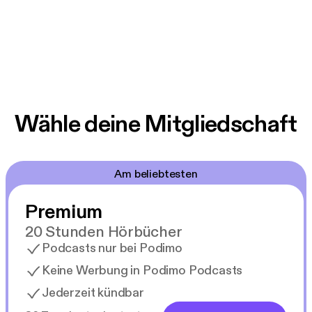
Wähle deine Mitgliedschaft
Am beliebtesten
Premium
20 Stunden Hörbücher
Podcasts nur bei Podimo
Keine Werbung in Podimo Podcasts
Jederzeit kündbar