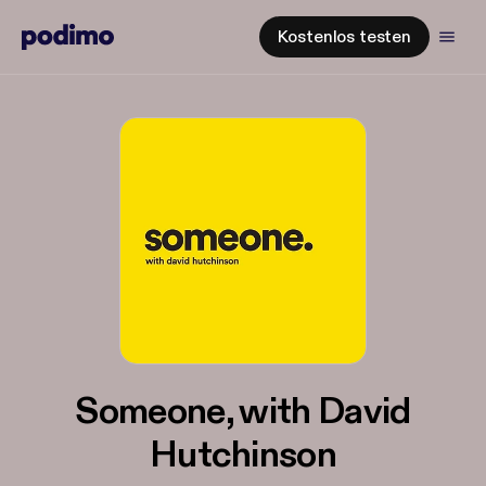
Kostenlos testen
Someone, with David
Hutchinson