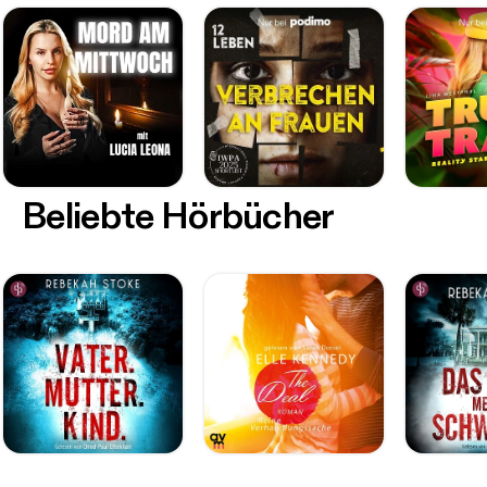
Beliebte Hörbücher