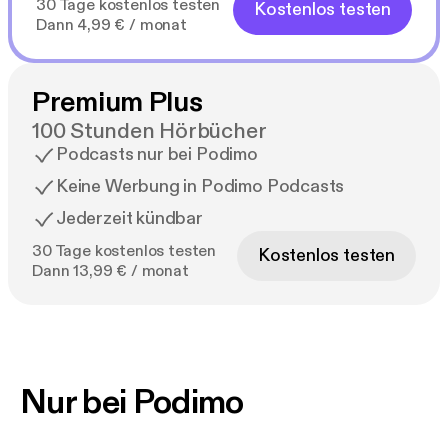
30 Tage kostenlos testen
Kostenlos testen
Dann 4,99 € / monat
Premium Plus
100 Stunden Hörbücher
Podcasts nur bei Podimo
Keine Werbung in Podimo Podcasts
Jederzeit kündbar
30 Tage kostenlos testen
Kostenlos testen
Dann 13,99 € / monat
Nur bei Podimo