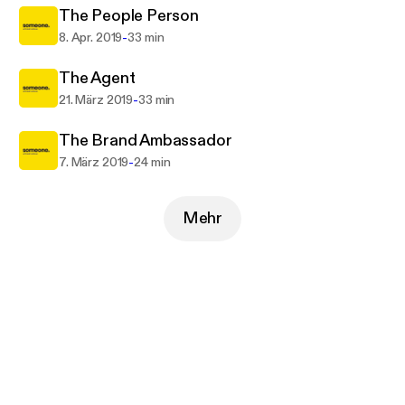
The People Person
-
8. Apr. 2019
33 min
The Agent
-
21. März 2019
33 min
The Brand Ambassador
-
7. März 2019
24 min
Mehr