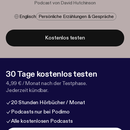
Podcast von David Hutchinson
Englisch
Persönliche Erzählungen & Gespräche
Kostenlos testen
30 Tage kostenlos testen
4,99 € / Monat nach der Testphase.
Jederzeit kündbar.
20 Stunden Hörbücher / Monat
Podcasts nur bei Podimo
Alle kostenlosen Podcasts