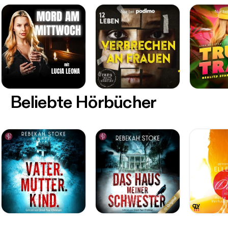
Beliebte Hörbücher