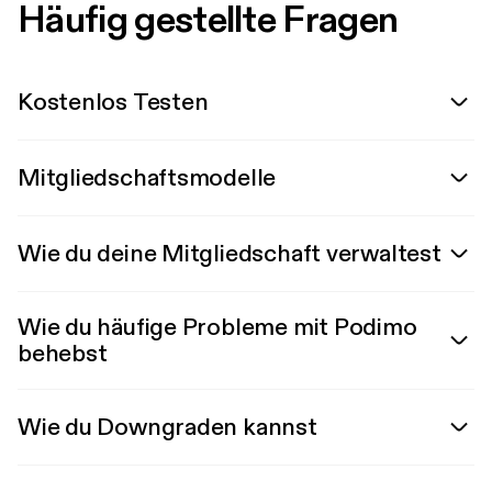
Häufig gestellte Fragen
Kostenlos Testen
Mitgliedschaftsmodelle
Wie du deine Mitgliedschaft verwaltest
Wie du häufige Probleme mit Podimo
behebst
Wie du Downgraden kannst