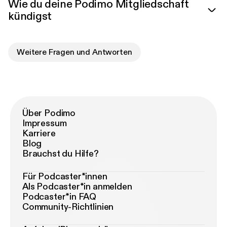
Wie du deine Podimo Mitgliedschaft
kündigst
Weitere Fragen und Antworten
Über Podimo
Impressum
Karriere
Blog
Brauchst du Hilfe?
Für Podcaster*innen
Als Podcaster*in anmelden
Podcaster*in FAQ
Community-Richtlinien