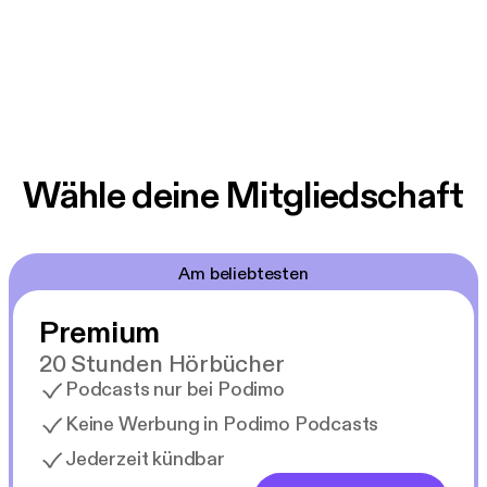
Wähle deine Mitgliedschaft
Am beliebtesten
Premium
20 Stunden Hörbücher
Podcasts nur bei Podimo
Keine Werbung in Podimo Podcasts
Jederzeit kündbar