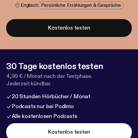
Englisch
Persönliche Erzählungen & Gespräche
Kostenlos testen
30 Tage kostenlos testen
4,99 € / Monat nach der Testphase.
Jederzeit kündbar.
20 Stunden Hörbücher / Monat
Podcasts nur bei Podimo
Alle kostenlosen Podcasts
Kostenlos testen