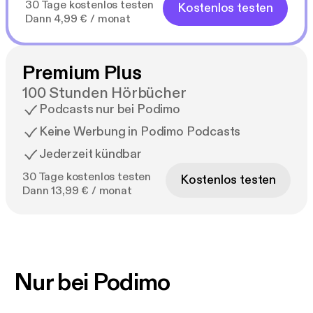
30 Tage kostenlos testen
Kostenlos testen
Dann 4,99 € / monat
Premium Plus
100 Stunden Hörbücher
Podcasts nur bei Podimo
Keine Werbung in Podimo Podcasts
Jederzeit kündbar
30 Tage kostenlos testen
Kostenlos testen
Dann 13,99 € / monat
Nur bei Podimo