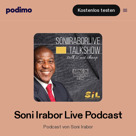
Kostenlos testen
Soni Irabor Live Podcast
Podcast von Soni Irabor