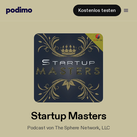
Kostenlos testen
Startup Masters
Podcast von The Sphere Network, LLC