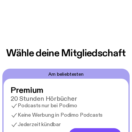
Wähle deine Mitgliedschaft
Am beliebtesten
Premium
20 Stunden Hörbücher
Podcasts nur bei Podimo
Keine Werbung in Podimo Podcasts
Jederzeit kündbar