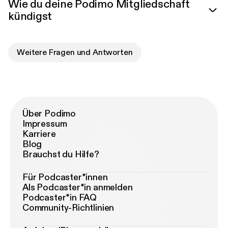
Wie du deine Podimo Mitgliedschaft
kündigst
Weitere Fragen und Antworten
Über Podimo
Impressum
Karriere
Blog
Brauchst du Hilfe?
Für Podcaster*innen
Als Podcaster*in anmelden
Podcaster*in FAQ
Community-Richtlinien