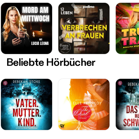
Beliebte Hörbücher