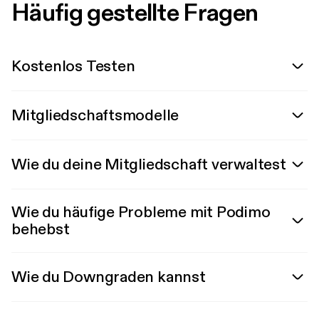
Häufig gestellte Fragen
Kostenlos Testen
Mitgliedschaftsmodelle
Wie du deine Mitgliedschaft verwaltest
Wie du häufige Probleme mit Podimo
behebst
Wie du Downgraden kannst