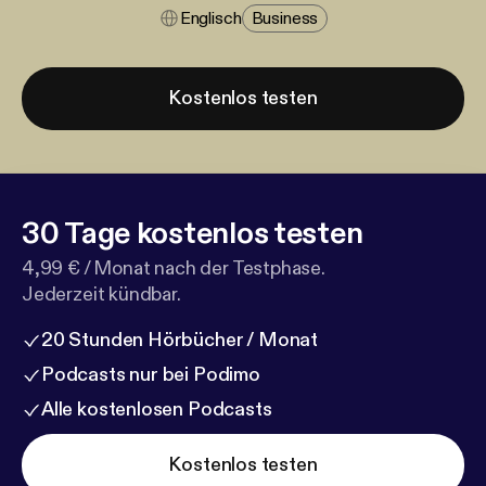
Englisch
Business
Kostenlos testen
30 Tage kostenlos testen
4,99 € / Monat nach der Testphase.
Jederzeit kündbar.
20 Stunden Hörbücher / Monat
Podcasts nur bei Podimo
Alle kostenlosen Podcasts
Kostenlos testen