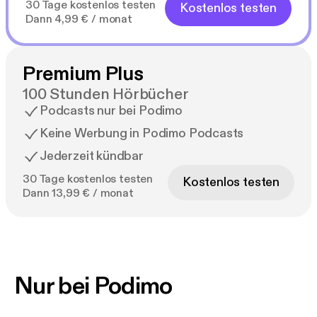
30 Tage kostenlos testen
Kostenlos testen
Dann 4,99 € / monat
Premium Plus
100 Stunden Hörbücher
Podcasts nur bei Podimo
Keine Werbung in Podimo Podcasts
Jederzeit kündbar
30 Tage kostenlos testen
Kostenlos testen
Dann 13,99 € / monat
Nur bei Podimo