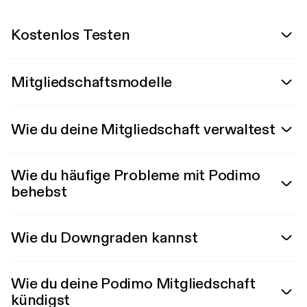
Kostenlos Testen
Mitgliedschaftsmodelle
Wie du deine Mitgliedschaft verwaltest
Wie du häufige Probleme mit Podimo
behebst
Wie du Downgraden kannst
Wie du deine Podimo Mitgliedschaft
kündigst