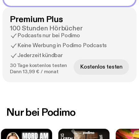
Premium Plus
100 Stunden Hörbücher
Podcasts nur bei Podimo
Keine Werbung in Podimo Podcasts
Jederzeit kündbar
30 Tage kostenlos testen
Kostenlos testen
Dann 13,99 € / monat
Nur bei Podimo