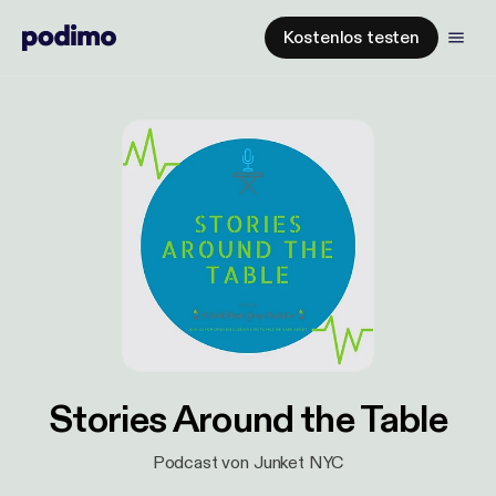
Kostenlos testen
Stories Around the Table
Podcast von Junket NYC