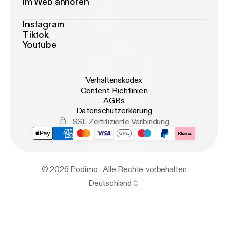
Im Web anhören
Instagram
Tiktok
Youtube
Verhaltenskodex
Content-Richtlinien
AGBs
Datenschutzerklärung
SSL Zertifizierte Verbindung
© 2026 Podimo · Alle Rechte vorbehalten
Deutschland