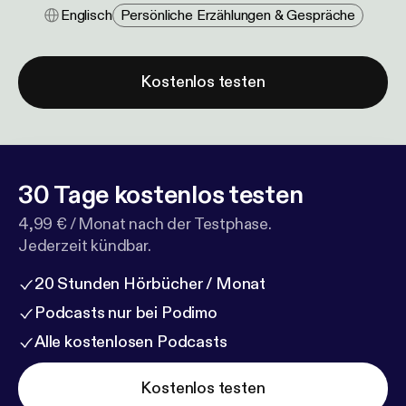
Englisch
Persönliche Erzählungen & Gespräche
Kostenlos testen
30 Tage kostenlos testen
4,99 € / Monat nach der Testphase.
Jederzeit kündbar.
20 Stunden Hörbücher / Monat
Podcasts nur bei Podimo
Alle kostenlosen Podcasts
Kostenlos testen