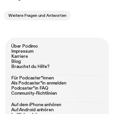
Weitere Fragen und Antworten
Über Podimo
Impressum
Karriere
Blog
Brauchst du Hilfe?
Für Podcaster*innen
Als Podcaster*in anmelden
Podcaster*in FAQ
Community-Richtlinien
Auf dem iPhone anhören
Auf Android anhören