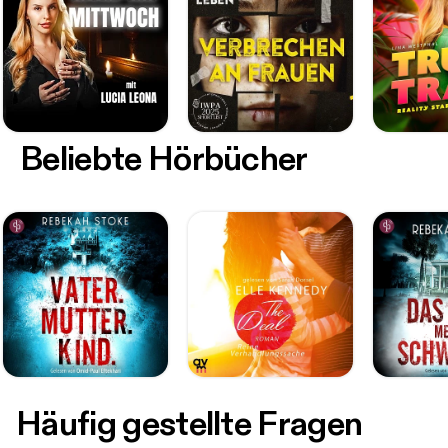
Beliebte Hörbücher
Häufig gestellte Fragen