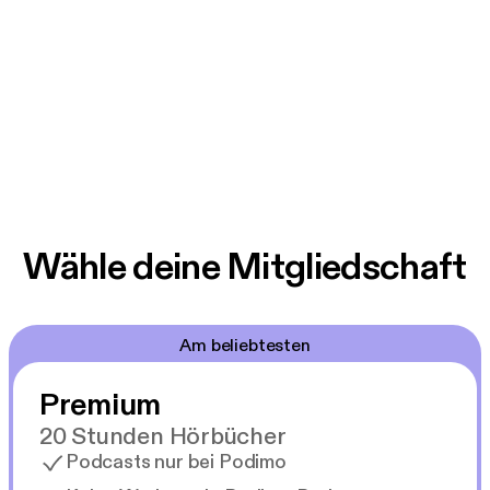
Wähle deine Mitgliedschaft
Am beliebtesten
Premium
20 Stunden Hörbücher
Podcasts nur bei Podimo