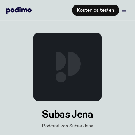
Kostenlos testen
Subas Jena
Podcast von Subas Jena