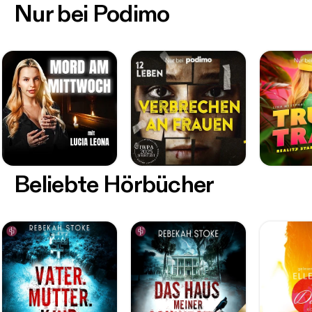
Nur bei Podimo
Beliebte Hörbücher