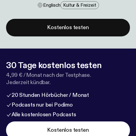
Englisch
Kultur & Freizeit
Kostenlos testen
30 Tage kostenlos testen
4,99 € / Monat nach der Testphase.
Jederzeit kündbar.
20 Stunden Hörbücher / Monat
Podcasts nur bei Podimo
Alle kostenlosen Podcasts
Kostenlos testen