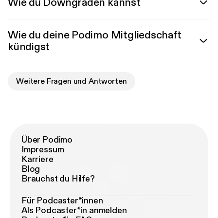
Wie du Downgraden kannst
Wie du deine Podimo Mitgliedschaft
kündigst
Weitere Fragen und Antworten
Über Podimo
Impressum
Karriere
Blog
Brauchst du Hilfe?
Für Podcaster*innen
Als Podcaster*in anmelden