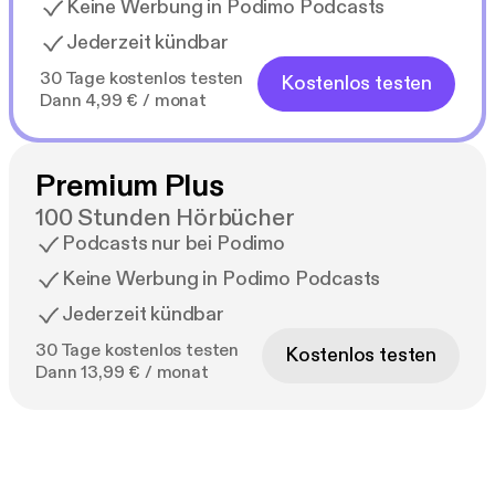
Keine Werbung in Podimo Podcasts
Jederzeit kündbar
30 Tage kostenlos testen
Kostenlos testen
Dann 4,99 € / monat
Premium Plus
100 Stunden Hörbücher
Podcasts nur bei Podimo
Keine Werbung in Podimo Podcasts
Jederzeit kündbar
30 Tage kostenlos testen
Kostenlos testen
Dann 13,99 € / monat