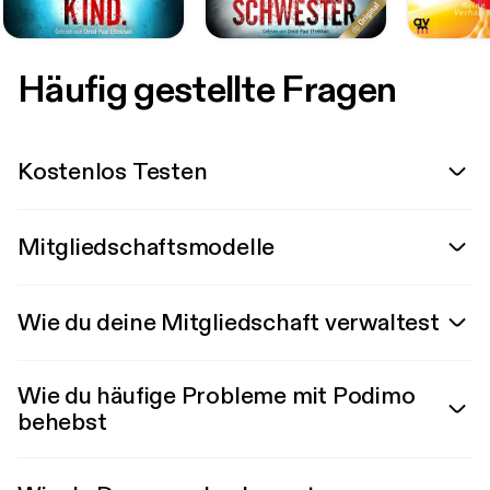
Häufig gestellte Fragen
Kostenlos Testen
Mitgliedschaftsmodelle
Wie du deine Mitgliedschaft verwaltest
Wie du häufige Probleme mit Podimo
behebst