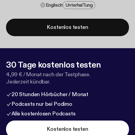
Englisch
Unterhal​tung
Kostenlos testen
30 Tage kostenlos testen
4,99 € / Monat nach der Testphase.
Jederzeit kündbar.
20 Stunden Hörbücher / Monat
Podcasts nur bei Podimo
Alle kostenlosen Podcasts
Kostenlos testen