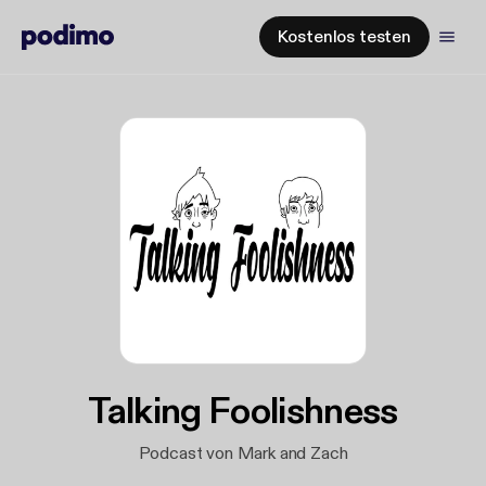
Kostenlos testen
Talking Foolishness
Podcast von Mark and Zach