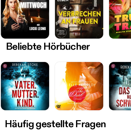
Beliebte Hörbücher
Häufig gestellte Fragen