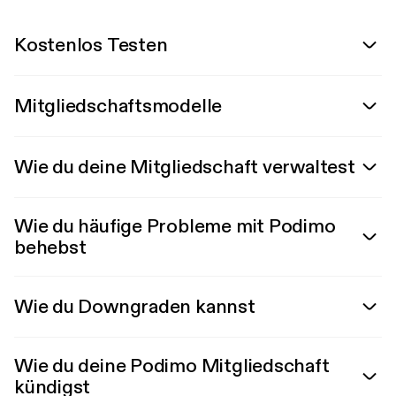
Kostenlos Testen
Mitgliedschaftsmodelle
Wie du deine Mitgliedschaft verwaltest
Wie du häufige Probleme mit Podimo
behebst
Wie du Downgraden kannst
Wie du deine Podimo Mitgliedschaft
kündigst