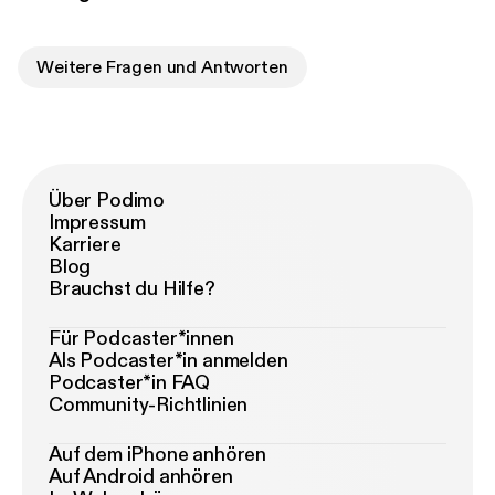
Weitere Fragen und Antworten
Über Podimo
Impressum
Karriere
Blog
Brauchst du Hilfe?
Für Podcaster*innen
Als Podcaster*in anmelden
Podcaster*in FAQ
Community-Richtlinien
Auf dem iPhone anhören
Auf Android anhören