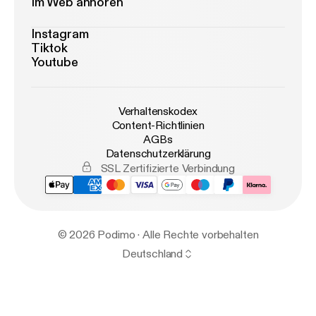
Im Web anhören
Instagram
Tiktok
Youtube
Verhaltenskodex
Content-Richtlinien
AGBs
Datenschutzerklärung
SSL Zertifizierte Verbindung
© 2026 Podimo · Alle Rechte vorbehalten
Deutschland