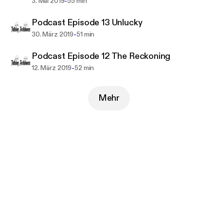
-
3. Mai 2019
55 min
Podcast Episode 13 Unlucky
-
30. März 2019
51 min
Podcast Episode 12 The Reckoning
-
12. März 2019
52 min
Mehr