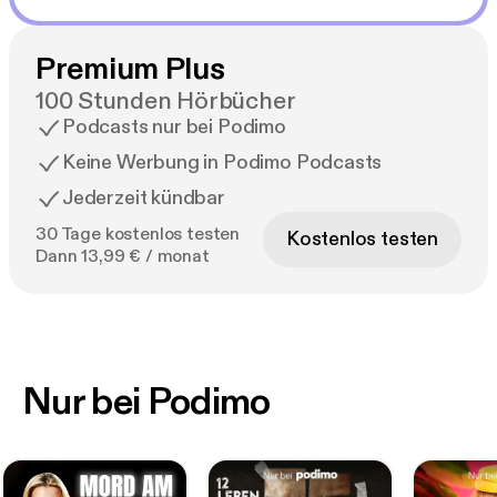
Premium Plus
100 Stunden Hörbücher
Podcasts nur bei Podimo
Keine Werbung in Podimo Podcasts
Jederzeit kündbar
30 Tage kostenlos testen
Kostenlos testen
Dann 13,99 € / monat
Nur bei Podimo