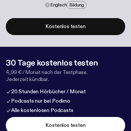
Englisch
Bildung
Kostenlos testen
30 Tage kostenlos testen
4,99 € / Monat nach der Testphase.
Jederzeit kündbar.
20 Stunden Hörbücher / Monat
Podcasts nur bei Podimo
Alle kostenlosen Podcasts
Kostenlos testen