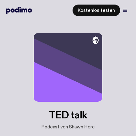
Kostenlos testen
TED talk
Podcast von Shawn Herc