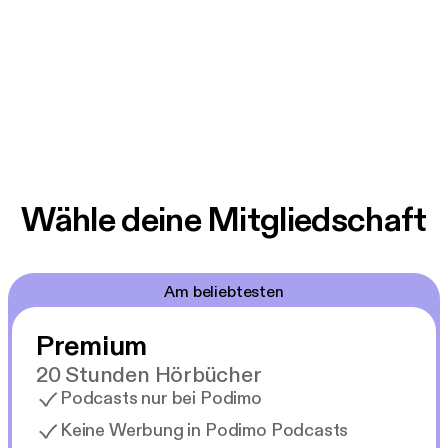
Wähle deine Mitgliedschaft
Am beliebtesten
Premium
20 Stunden Hörbücher
Podcasts nur bei Podimo
Keine Werbung in Podimo Podcasts