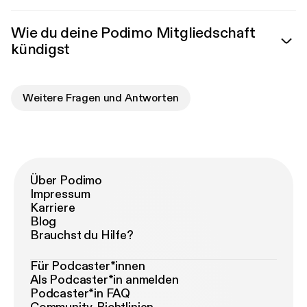
Wie du deine Podimo Mitgliedschaft
kündigst
Weitere Fragen und Antworten
Über Podimo
Impressum
Karriere
Blog
Brauchst du Hilfe?
Für Podcaster*innen
Als Podcaster*in anmelden
Podcaster*in FAQ