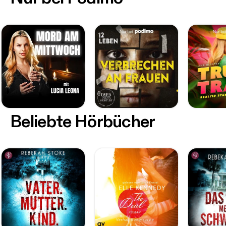
Beliebte Hörbücher