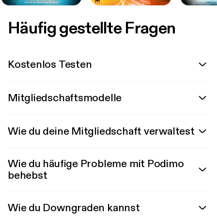
Häufig gestellte Fragen
Kostenlos Testen
Mitgliedschaftsmodelle
Wie du deine Mitgliedschaft verwaltest
Wie du häufige Probleme mit Podimo
behebst
Wie du Downgraden kannst