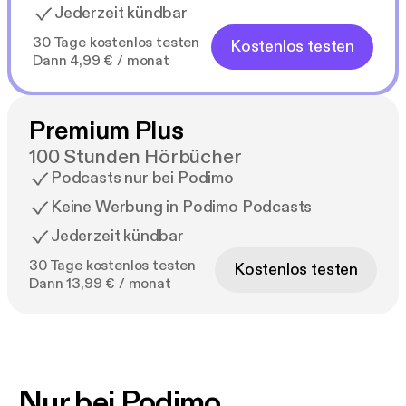
Jederzeit kündbar
30 Tage kostenlos testen
Kostenlos testen
Dann 4,99 € / monat
Premium Plus
100 Stunden Hörbücher
Podcasts nur bei Podimo
Keine Werbung in Podimo Podcasts
Jederzeit kündbar
30 Tage kostenlos testen
Kostenlos testen
Dann 13,99 € / monat
Nur bei Podimo