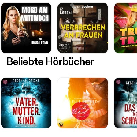
Beliebte Hörbücher