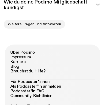
Wie du deine Podimo Mitgliedschaft
kündigst
Weitere Fragen und Antworten
Über Podimo
Impressum
Karriere
Blog
Brauchst du Hilfe?
Für Podcaster*innen
Als Podcaster*in anmelden
Podcaster*in FAQ
Community-Richtlinien