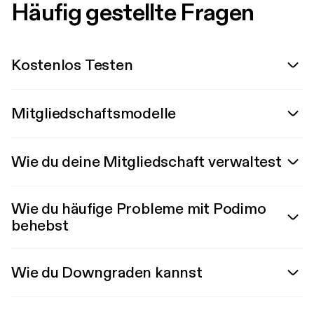
Häufig gestellte Fragen
Kostenlos Testen
Mitgliedschaftsmodelle
Wie du deine Mitgliedschaft verwaltest
Wie du häufige Probleme mit Podimo
behebst
Wie du Downgraden kannst