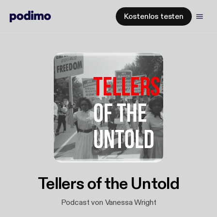
Kostenlos testen
Tellers of the Untold
Podcast von Vanessa Wright