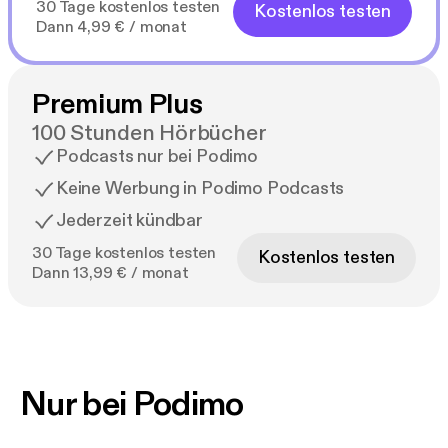
30 Tage kostenlos testen
Kostenlos testen
Dann 4,99 € / monat
Premium Plus
100 Stunden Hörbücher
Podcasts nur bei Podimo
Keine Werbung in Podimo Podcasts
Jederzeit kündbar
30 Tage kostenlos testen
Kostenlos testen
Dann 13,99 € / monat
Nur bei Podimo