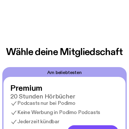
Wähle deine Mitgliedschaft
Am beliebtesten
Premium
20 Stunden Hörbücher
Podcasts nur bei Podimo
Keine Werbung in Podimo Podcasts
Jederzeit kündbar