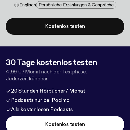
Englisch
Persönliche Erzählungen & Gespräche
Kostenlos testen
30 Tage kostenlos testen
4,99 € / Monat nach der Testphase.
Jederzeit kündbar.
20 Stunden Hörbücher / Monat
Podcasts nur bei Podimo
Alle kostenlosen Podcasts
Kostenlos testen