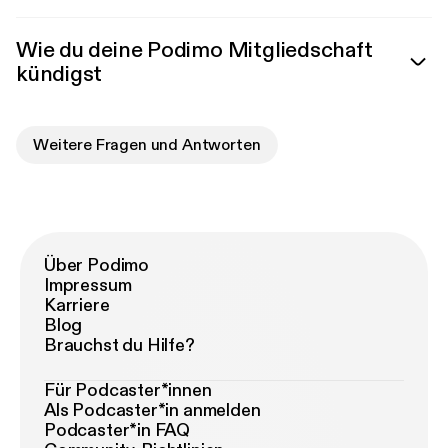
Wie du deine Podimo Mitgliedschaft
kündigst
Weitere Fragen und Antworten
Über Podimo
Impressum
Karriere
Blog
Brauchst du Hilfe?
Für Podcaster*innen
Als Podcaster*in anmelden
Podcaster*in FAQ