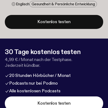
Englisch
Gesundheit & Persönliche Entwicklung
Kostenlos testen
30 Tage kostenlos testen
4,99 € / Monat nach der Testphase.
Jederzeit kündbar.
20 Stunden Hörbücher / Monat
Podcasts nur bei Podimo
Alle kostenlosen Podcasts
Kostenlos testen