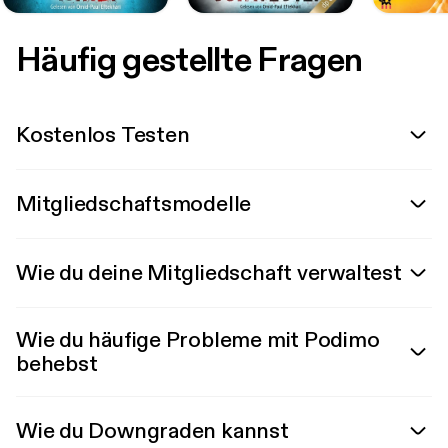
Häufig gestellte Fragen
Kostenlos Testen
Mitgliedschaftsmodelle
Wie du deine Mitgliedschaft verwaltest
Wie du häufige Probleme mit Podimo
behebst
Wie du Downgraden kannst