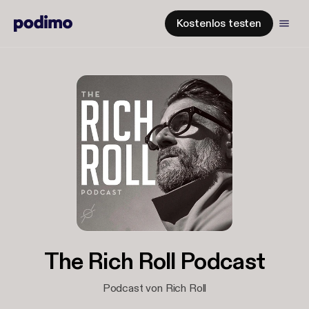
Kostenlos testen
The Rich Roll Podcast
Podcast von Rich Roll