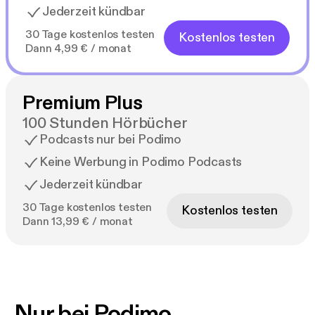
Jederzeit kündbar
30 Tage kostenlos testen
Kostenlos testen
Dann 4,99 € / monat
Premium Plus
100 Stunden Hörbücher
Podcasts nur bei Podimo
Keine Werbung in Podimo Podcasts
Jederzeit kündbar
30 Tage kostenlos testen
Kostenlos testen
Dann 13,99 € / monat
Nur bei Podimo