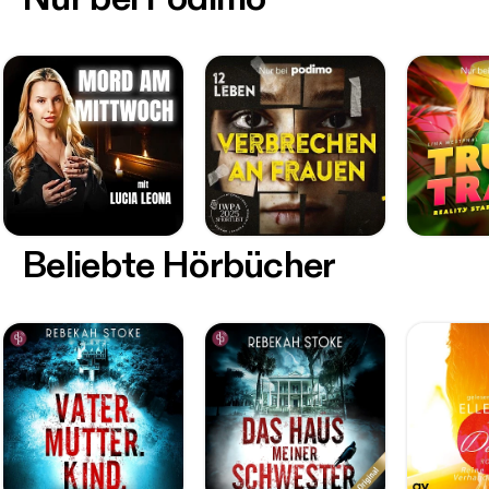
Beliebte Hörbücher