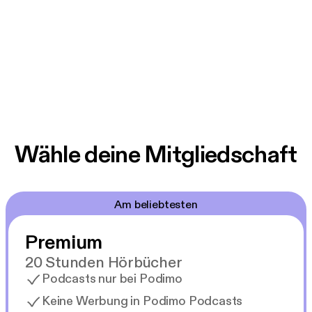
Wähle deine Mitgliedschaft
Am beliebtesten
Premium
20 Stunden Hörbücher
Podcasts nur bei Podimo
Keine Werbung in Podimo Podcasts