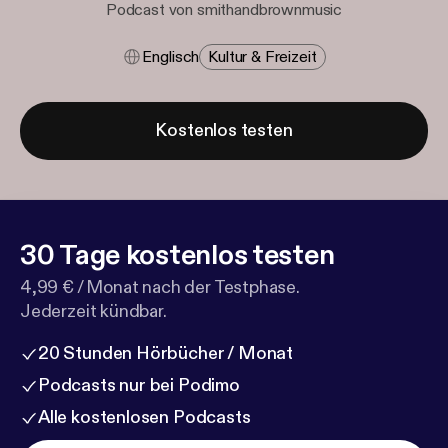
Podcast von smithandbrownmusic
Englisch
Kultur & Freizeit
Kostenlos testen
30 Tage kostenlos testen
4,99 € / Monat nach der Testphase.
Jederzeit kündbar.
20 Stunden Hörbücher / Monat
Podcasts nur bei Podimo
Alle kostenlosen Podcasts