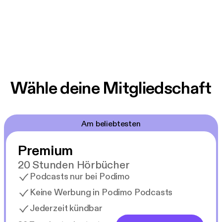
Wähle deine Mitgliedschaft
Am beliebtesten
Premium
20 Stunden Hörbücher
Podcasts nur bei Podimo
Keine Werbung in Podimo Podcasts
Jederzeit kündbar