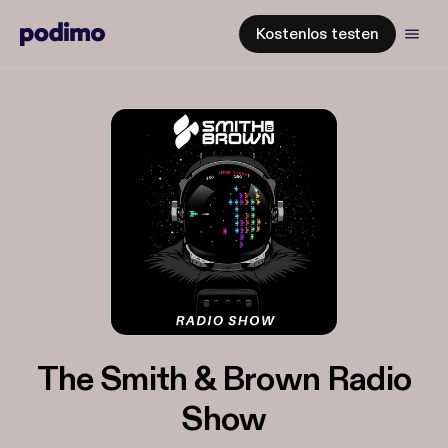
Kostenlos testen
The Smith & Brown Radio
Show