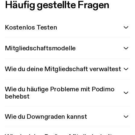
Häufig gestellte Fragen
Kostenlos Testen
Mitgliedschaftsmodelle
Wie du deine Mitgliedschaft verwaltest
Wie du häufige Probleme mit Podimo
behebst
Wie du Downgraden kannst