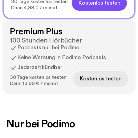
30 Tage kostenlos testen
Kostenlos testen
Dann 4,99 € / monat
Premium Plus
100 Stunden Hörbücher
Podcasts nur bei Podimo
Keine Werbung in Podimo Podcasts
Jederzeit kündbar
30 Tage kostenlos testen
Kostenlos testen
Dann 13,99 € / monat
Nur bei Podimo