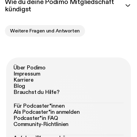
Wie du deine Podimo Mitgliedschaft
kündigst
Weitere Fragen und Antworten
Über Podimo
Impressum
Karriere
Blog
Brauchst du Hilfe?
Für Podcaster*innen
Als Podcaster*in anmelden
Podcaster*in FAQ
Community-Richtlinien