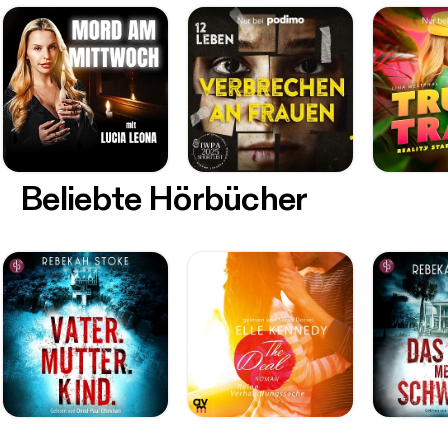
Beliebte Hörbücher