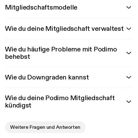
Mitgliedschaftsmodelle
Wie du deine Mitgliedschaft verwaltest
Wie du häufige Probleme mit Podimo
behebst
Wie du Downgraden kannst
Wie du deine Podimo Mitgliedschaft
kündigst
Weitere Fragen und Antworten