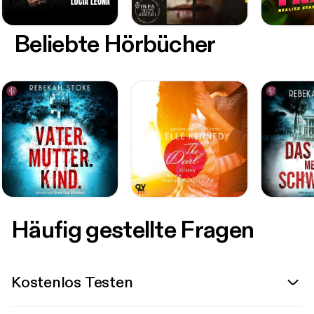
Beliebte Hörbücher
Häufig gestellte Fragen
Kostenlos Testen