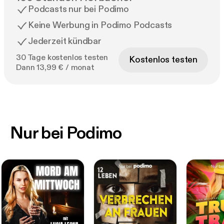
Podcasts nur bei Podimo
Keine Werbung in Podimo Podcasts
Jederzeit kündbar
30 Tage kostenlos testen
Kostenlos testen
Dann 13,99 € / monat
Nur bei Podimo