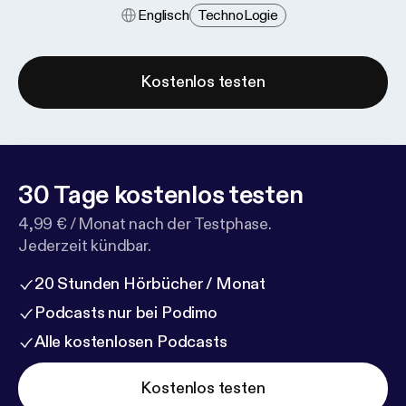
Englisch
Techno​logie
Kostenlos testen
30 Tage kostenlos testen
4,99 € / Monat nach der Testphase.
Jederzeit kündbar.
20 Stunden Hörbücher / Monat
Podcasts nur bei Podimo
Alle kostenlosen Podcasts
Kostenlos testen