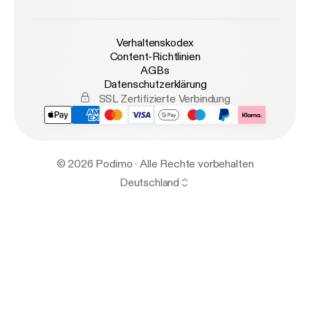
Verhaltenskodex
Content-Richtlinien
AGBs
Datenschutzerklärung
SSL Zertifizierte Verbindung
© 2026 Podimo · Alle Rechte vorbehalten
Deutschland