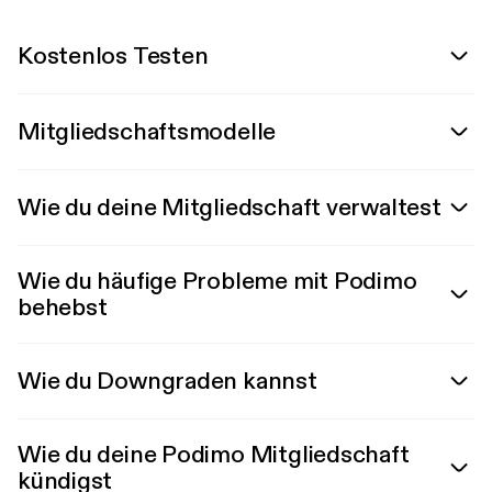
Kostenlos Testen
Mitgliedschaftsmodelle
Wie du deine Mitgliedschaft verwaltest
Wie du häufige Probleme mit Podimo
behebst
Wie du Downgraden kannst
Wie du deine Podimo Mitgliedschaft
kündigst