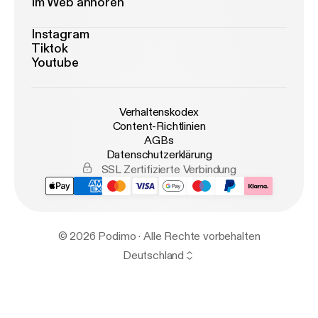
Im Web anhören
Instagram
Tiktok
Youtube
Verhaltenskodex
Content-Richtlinien
AGBs
Datenschutzerklärung
SSL Zertifizierte Verbindung
© 2026 Podimo · Alle Rechte vorbehalten
Deutschland