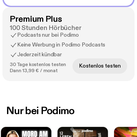
Premium Plus
100 Stunden Hörbücher
Podcasts nur bei Podimo
Keine Werbung in Podimo Podcasts
Jederzeit kündbar
30 Tage kostenlos testen
Kostenlos testen
Dann 13,99 € / monat
Nur bei Podimo