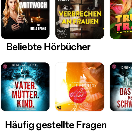
Beliebte Hörbücher
Häufig gestellte Fragen