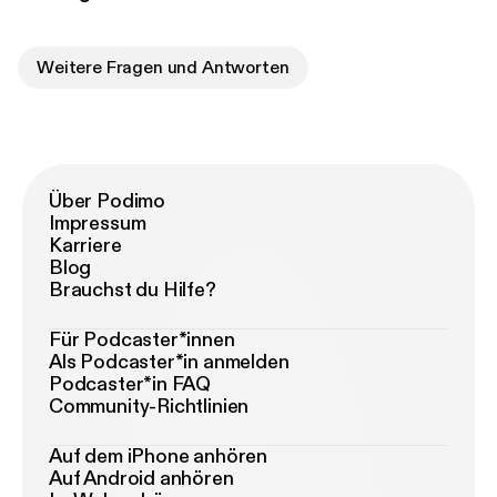
Weitere Fragen und Antworten
Über Podimo
Impressum
Karriere
Blog
Brauchst du Hilfe?
Für Podcaster*innen
Als Podcaster*in anmelden
Podcaster*in FAQ
Community-Richtlinien
Auf dem iPhone anhören
Auf Android anhören