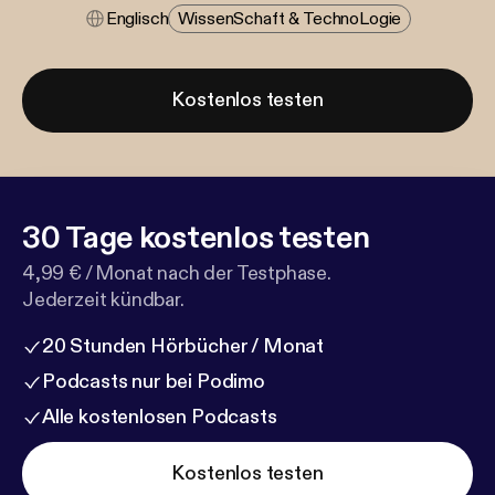
Englisch
Wissen​schaft & Techno​logie
Kostenlos testen
30 Tage kostenlos testen
4,99 € / Monat nach der Testphase.
Jederzeit kündbar.
20 Stunden Hörbücher / Monat
Podcasts nur bei Podimo
Alle kostenlosen Podcasts
Kostenlos testen