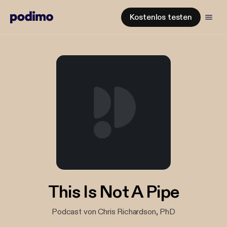
Kostenlos testen
This Is Not A Pipe
Podcast von Chris Richardson, PhD