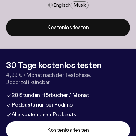
Englisch
Musik
Kostenlos testen
30 Tage kostenlos testen
4,99 € / Monat nach der Testphase.
Jederzeit kündbar.
20 Stunden Hörbücher / Monat
Podcasts nur bei Podimo
Alle kostenlosen Podcasts
Kostenlos testen