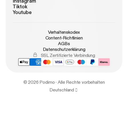
Instagram
Tiktok
Youtube
Verhaltenskodex
Content-Richtlinien
AGBs
Datenschutzerklärung
SSL Zertifizierte Verbindung
© 2026 Podimo · Alle Rechte vorbehalten
Deutschland