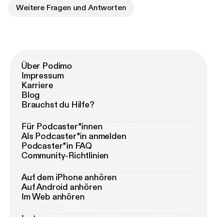
Weitere Fragen und Antworten
Über Podimo
Impressum
Karriere
Blog
Brauchst du Hilfe?
Für Podcaster*innen
Als Podcaster*in anmelden
Podcaster*in FAQ
Community-Richtlinien
Auf dem iPhone anhören
Auf Android anhören
Im Web anhören