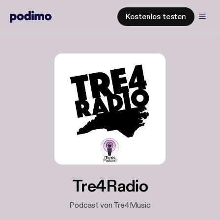
Kostenlos testen
Tre4Radio
Podcast von Tre4Music