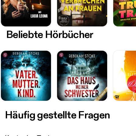
Beliebte Hörbücher
Häufig gestellte Fragen