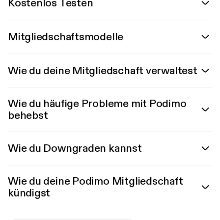
Kostenlos Testen
Mitgliedschaftsmodelle
Wie du deine Mitgliedschaft verwaltest
Wie du häufige Probleme mit Podimo
behebst
Wie du Downgraden kannst
Wie du deine Podimo Mitgliedschaft
kündigst