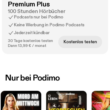
Premium Plus
100 Stunden Hörbücher
Podcasts nur bei Podimo
Keine Werbung in Podimo Podcasts
Jederzeit kündbar
30 Tage kostenlos testen
Kostenlos testen
Dann 13,99 € / monat
Nur bei Podimo