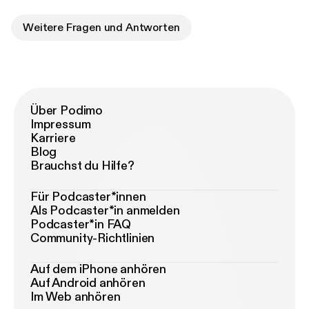
Weitere Fragen und Antworten
Über Podimo
Impressum
Karriere
Blog
Brauchst du Hilfe?
Für Podcaster*innen
Als Podcaster*in anmelden
Podcaster*in FAQ
Community-Richtlinien
Auf dem iPhone anhören
Auf Android anhören
Im Web anhören