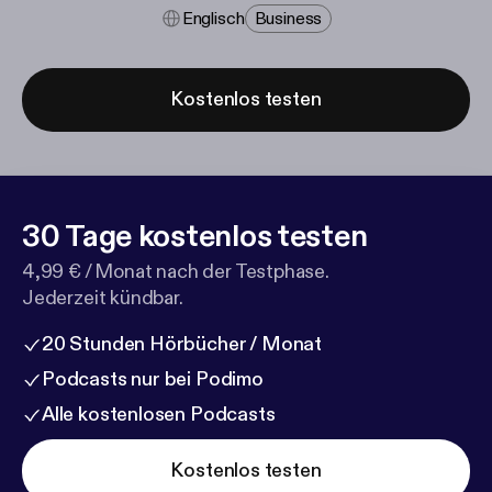
Englisch
Business
Kostenlos testen
30 Tage kostenlos testen
4,99 € / Monat nach der Testphase.
Jederzeit kündbar.
20 Stunden Hörbücher / Monat
Podcasts nur bei Podimo
Alle kostenlosen Podcasts
Kostenlos testen