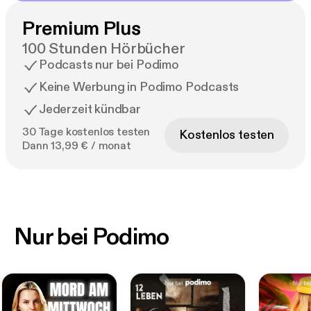
Premium Plus
100 Stunden Hörbücher
Podcasts nur bei Podimo
Keine Werbung in Podimo Podcasts
Jederzeit kündbar
30 Tage kostenlos testen
Kostenlos testen
Dann 13,99 € / monat
Nur bei Podimo