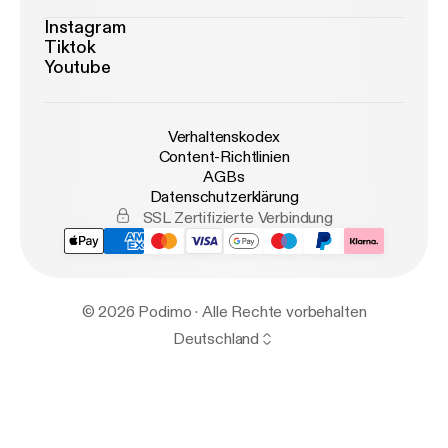
Instagram
Tiktok
Youtube
Verhaltenskodex
Content-Richtlinien
AGBs
Datenschutzerklärung
SSL Zertifizierte Verbindung
© 2026 Podimo · Alle Rechte vorbehalten
Deutschland