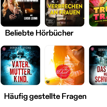
Beliebte Hörbücher
Häufig gestellte Fragen