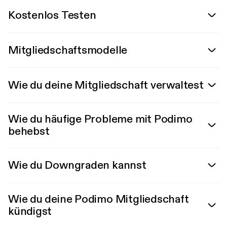
Kostenlos Testen
Mitgliedschaftsmodelle
Wie du deine Mitgliedschaft verwaltest
Wie du häufige Probleme mit Podimo
behebst
Wie du Downgraden kannst
Wie du deine Podimo Mitgliedschaft
kündigst