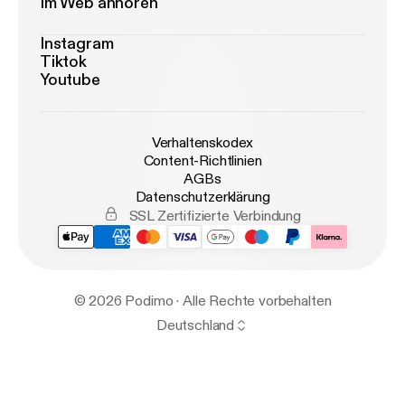
Im Web anhören
Instagram
Tiktok
Youtube
Verhaltenskodex
Content-Richtlinien
AGBs
Datenschutzerklärung
SSL Zertifizierte Verbindung
© 2026 Podimo · Alle Rechte vorbehalten
Deutschland