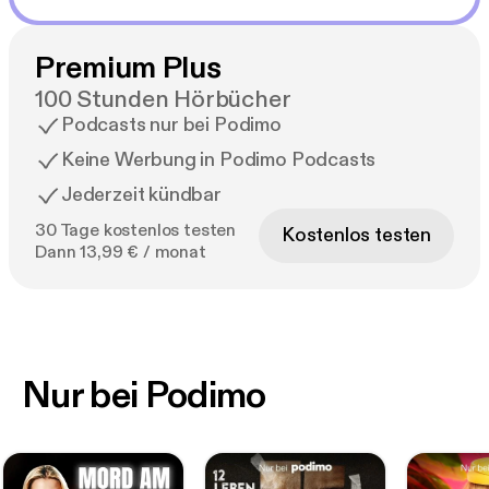
Premium Plus
100 Stunden Hörbücher
Podcasts nur bei Podimo
Keine Werbung in Podimo Podcasts
Jederzeit kündbar
30 Tage kostenlos testen
Kostenlos testen
Dann 13,99 € / monat
Nur bei Podimo