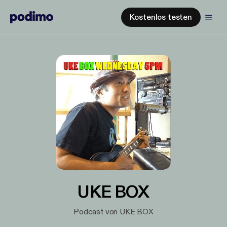
Kostenlos testen
UKE BOX
Podcast von UKE BOX