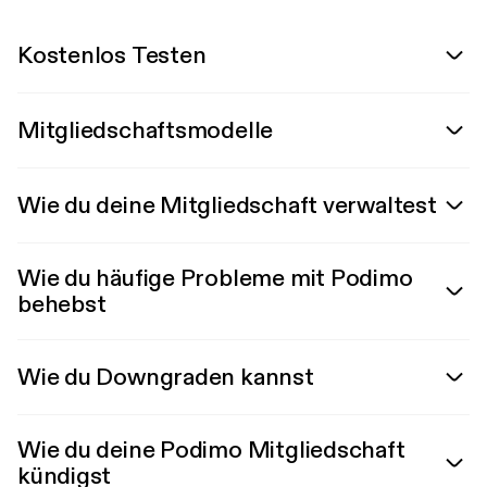
Kostenlos Testen
Mitgliedschaftsmodelle
Wie du deine Mitgliedschaft verwaltest
Wie du häufige Probleme mit Podimo
behebst
Wie du Downgraden kannst
Wie du deine Podimo Mitgliedschaft
kündigst