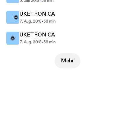
-
5. Juli 2019
58 min
UKETRONICA
-
7. Aug. 2018
58 min
UKETRONICA
-
7. Aug. 2018
58 min
Mehr