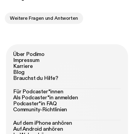
Weitere Fragen und Antworten
Über Podimo
Impressum
Karriere
Blog
Brauchst du Hilfe?
Für Podcaster*innen
Als Podcaster*in anmelden
Podcaster*in FAQ
Community-Richtlinien
Auf dem iPhone anhören
Auf Android anhören