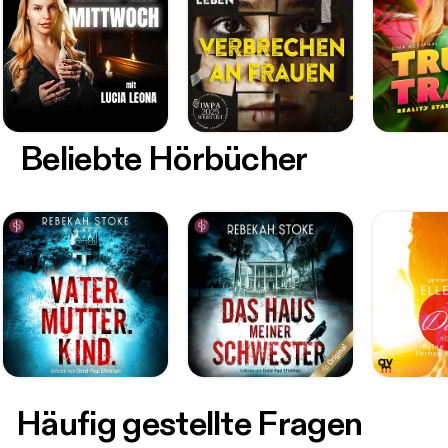
Beliebte Hörbücher
Häufig gestellte Fragen