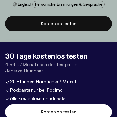
Englisch
Persönliche Erzählungen & Gespräche
Kostenlos testen
30 Tage kostenlos testen
4,99 € / Monat nach der Testphase.
Jederzeit kündbar.
20 Stunden Hörbücher / Monat
Podcasts nur bei Podimo
Alle kostenlosen Podcasts
Kostenlos testen