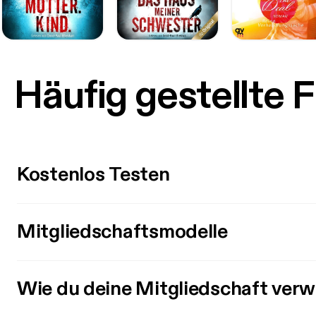
Häufig gestellte 
Kostenlos Testen
Mitgliedschaftsmodelle
Wie du deine Mitgliedschaft verw