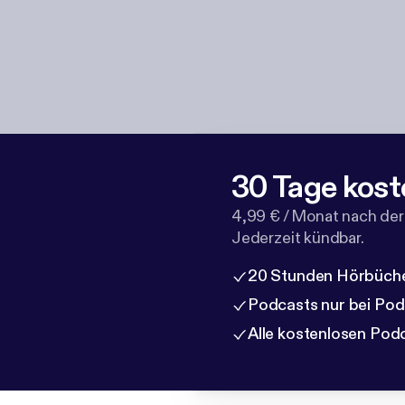
30 Tage kost
4,99 € / Monat nach der
Jederzeit kündbar.
20 Stunden Hörbüche
Podcasts nur bei Po
Alle kostenlosen Pod