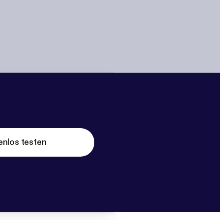
enlos testen