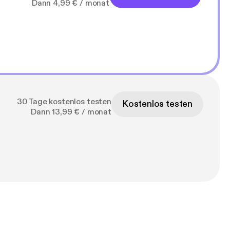
Dann 4,99 € / monat
30 Tage kostenlos testen
Kostenlos testen
Dann 13,99 € / monat