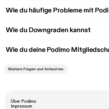
Wie du häufige Probleme mit Pod
Wie du Downgraden kannst
Wie du deine Podimo Mitgliedsch
Weitere Fragen und Antworten
Über Podimo
Impressum