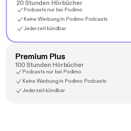
20 Stunden Hörbücher
Podcasts nur bei Podimo
Keine Werbung in Podimo Podcasts
Jederzeit kündbar
Premium Plus
100 Stunden Hörbücher
Podcasts nur bei Podimo
Keine Werbung in Podimo Podcasts
Jederzeit kündbar