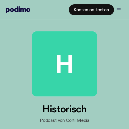
Kostenlos testen
Historisch
Podcast von Corti Media