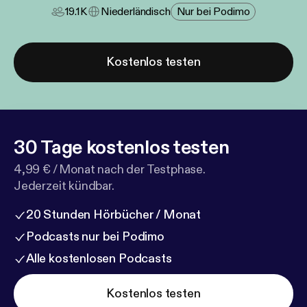
19.1K
Niederländisch
Nur bei Podimo
Kostenlos testen
30 Tage kostenlos testen
4,99 € / Monat nach der Testphase.
Jederzeit kündbar.
20 Stunden Hörbücher / Monat
Podcasts nur bei Podimo
Alle kostenlosen Podcasts
Kostenlos testen