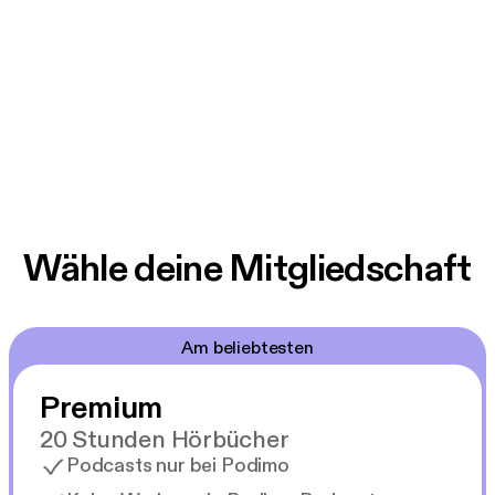
Wähle deine Mitgliedschaft
Am beliebtesten
Premium
20 Stunden Hörbücher
Podcasts nur bei Podimo