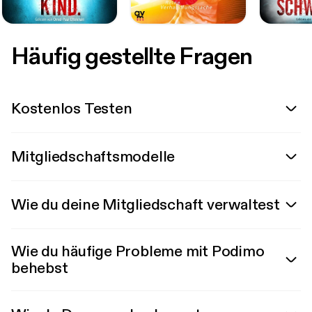
Häufig gestellte Fragen
Kostenlos Testen
Mitgliedschaftsmodelle
Wie du deine Mitgliedschaft verwaltest
Wie du häufige Probleme mit Podimo
behebst