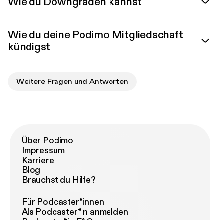
Wie du Downgraden kannst
Wie du deine Podimo Mitgliedschaft
kündigst
Weitere Fragen und Antworten
Über Podimo
Impressum
Karriere
Blog
Brauchst du Hilfe?
Für Podcaster*innen
Als Podcaster*in anmelden