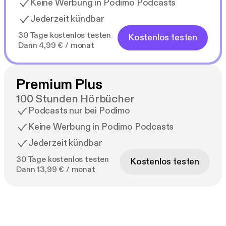
Keine Werbung in Podimo Podcasts
Jederzeit kündbar
30 Tage kostenlos testen
Kostenlos testen
Dann 4,99 € / monat
Premium Plus
100 Stunden Hörbücher
Podcasts nur bei Podimo
Keine Werbung in Podimo Podcasts
Jederzeit kündbar
30 Tage kostenlos testen
Kostenlos testen
Dann 13,99 € / monat