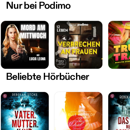
Nur bei Podimo
Beliebte Hörbücher