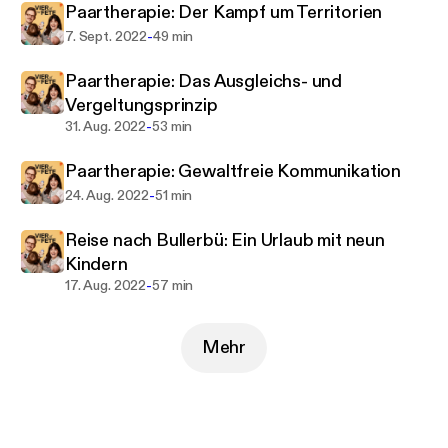
Paartherapie: Der Kampf um Territorien
-
7. Sept. 2022
49 min
Paartherapie: Das Ausgleichs- und
Vergeltungsprinzip
-
31. Aug. 2022
53 min
Paartherapie: Gewaltfreie Kommunikation
-
24. Aug. 2022
51 min
Reise nach Bullerbü: Ein Urlaub mit neun
Kindern
-
17. Aug. 2022
57 min
Mehr