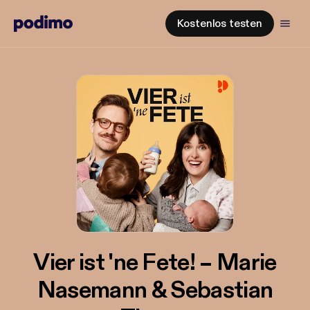
Kostenlos testen
Vier ist 'ne Fete! – Marie
Nasemann & Sebastian