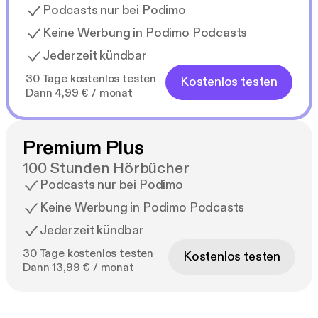
Podcasts nur bei Podimo
Keine Werbung in Podimo Podcasts
Jederzeit kündbar
30 Tage kostenlos testen
Kostenlos testen
Dann 4,99 € / monat
Premium Plus
100 Stunden Hörbücher
Podcasts nur bei Podimo
Keine Werbung in Podimo Podcasts
Jederzeit kündbar
30 Tage kostenlos testen
Kostenlos testen
Dann 13,99 € / monat