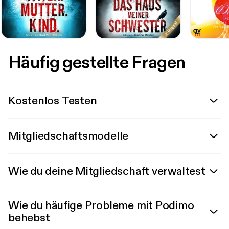
Häufig gestellte Fragen
Kostenlos Testen
Mitgliedschaftsmodelle
Wie du deine Mitgliedschaft verwaltest
Wie du häufige Probleme mit Podimo
behebst