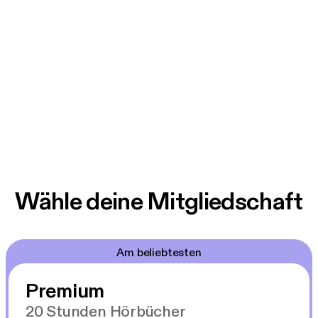
Wähle deine Mitgliedschaft
Am beliebtesten
Premium
20 Stunden Hörbücher