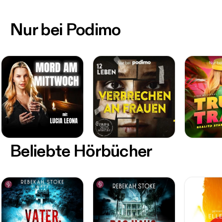
Nur bei Podimo
Beliebte Hörbücher