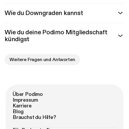
Wie du Downgraden kannst
Wie du deine Podimo Mitgliedschaft
kündigst
Weitere Fragen und Antworten
Über Podimo
Impressum
Karriere
Blog
Brauchst du Hilfe?