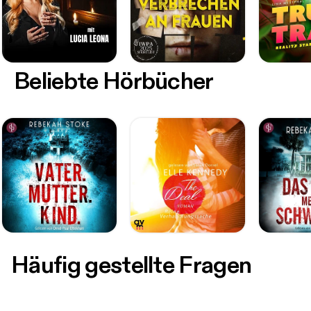
Beliebte Hörbücher
Häufig gestellte Fragen