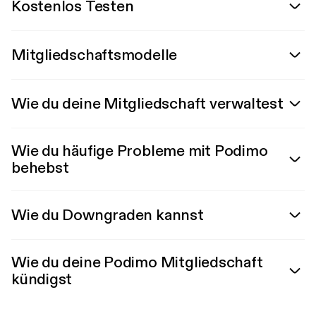
Kostenlos Testen
Mitgliedschaftsmodelle
Wie du deine Mitgliedschaft verwaltest
Wie du häufige Probleme mit Podimo
behebst
Wie du Downgraden kannst
Wie du deine Podimo Mitgliedschaft
kündigst