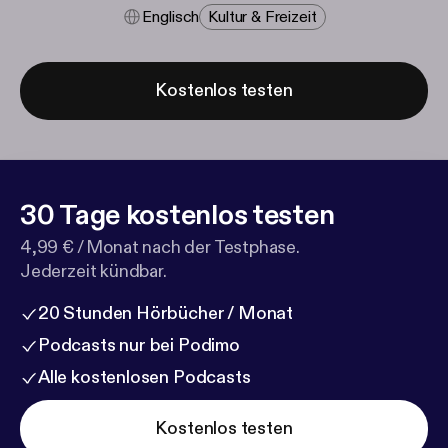
Englisch
Kultur & Freizeit
Kostenlos testen
30 Tage kostenlos testen
4,99 € / Monat nach der Testphase.
Jederzeit kündbar.
20 Stunden Hörbücher / Monat
Podcasts nur bei Podimo
Alle kostenlosen Podcasts
Kostenlos testen