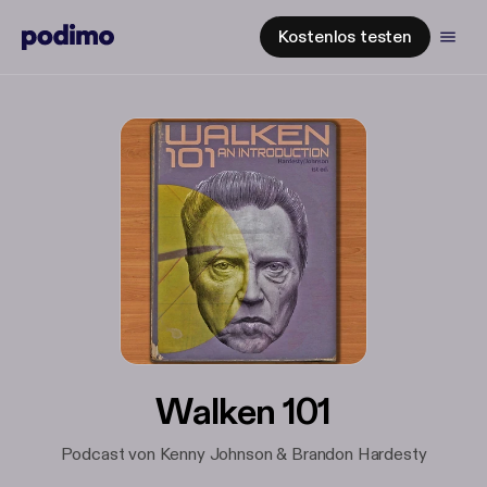
Kostenlos testen
Walken 101
Podcast von Kenny Johnson & Brandon Hardesty