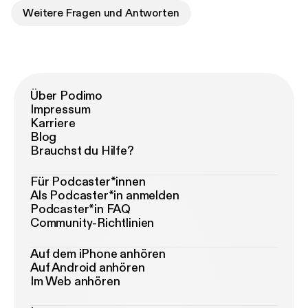
Weitere Fragen und Antworten
Über Podimo
Impressum
Karriere
Blog
Brauchst du Hilfe?
Für Podcaster*innen
Als Podcaster*in anmelden
Podcaster*in FAQ
Community-Richtlinien
Auf dem iPhone anhören
Auf Android anhören
Im Web anhören