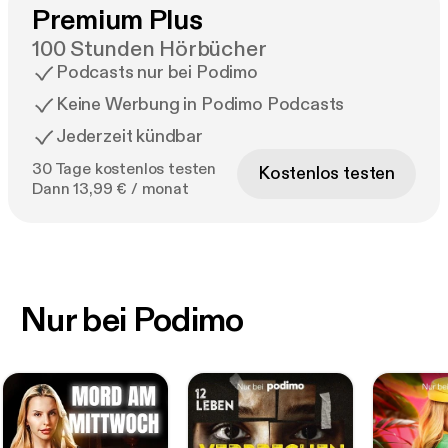
Premium Plus
100 Stunden Hörbücher
Podcasts nur bei Podimo
Keine Werbung in Podimo Podcasts
Jederzeit kündbar
30 Tage kostenlos testen
Kostenlos testen
Dann 13,99 € / monat
Nur bei Podimo