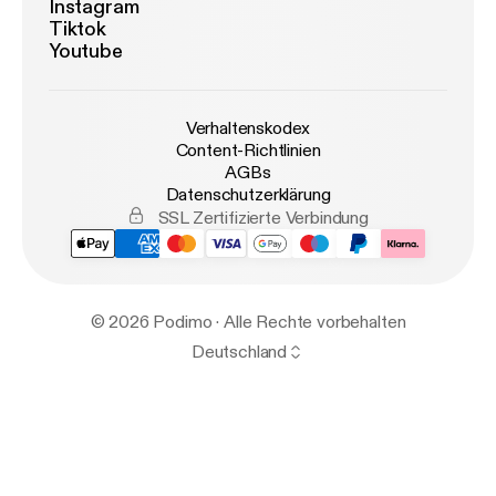
Instagram
Tiktok
Youtube
Verhaltenskodex
Content-Richtlinien
AGBs
Datenschutzerklärung
SSL Zertifizierte Verbindung
© 2026 Podimo · Alle Rechte vorbehalten
Deutschland