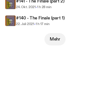
#141 - The Finale (part 2)
-
24. Okt. 2021
1 h 28 min
#140 - The Finale (part 1)
-
22. Juli 2021
1 h 17 min
Mehr