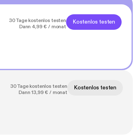
30 Tage kostenlos testen
Kostenlos testen
Dann 4,99 € / monat
30 Tage kostenlos testen
Kostenlos testen
Dann 13,99 € / monat