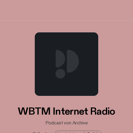
WBTM Internet Radio
Podcast von Archive