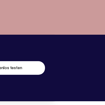
enlos testen