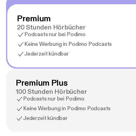
Premium
20 Stunden Hörbücher
Podcasts nur bei Podimo
Keine Werbung in Podimo Podcasts
Jederzeit kündbar
Premium Plus
100 Stunden Hörbücher
Podcasts nur bei Podimo
Keine Werbung in Podimo Podcasts
Jederzeit kündbar