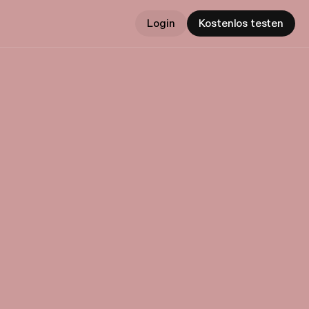
Login
Kostenlos testen