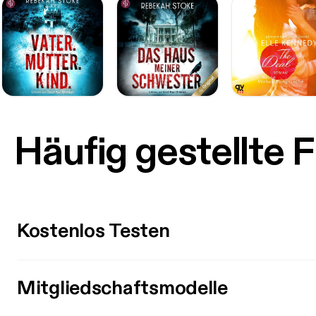
Häufig gestellte 
Kostenlos Testen
Mitgliedschaftsmodelle