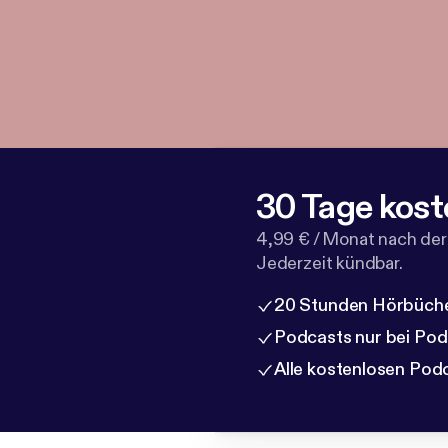
30 Tage kost
4,99 € / Monat nach der
Jederzeit kündbar.
20 Stunden Hörbüche
Podcasts nur bei Po
Alle kostenlosen Pod