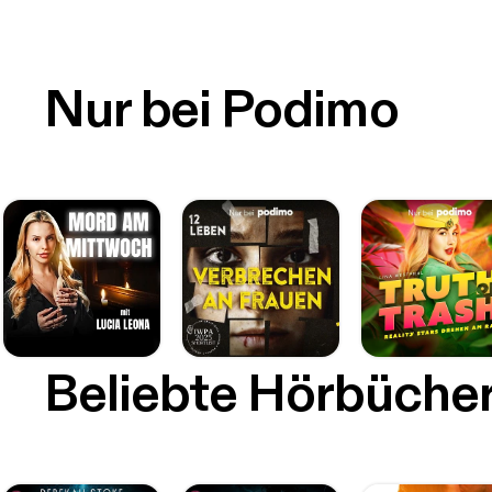
Nur bei Podimo
Beliebte Hörbüche