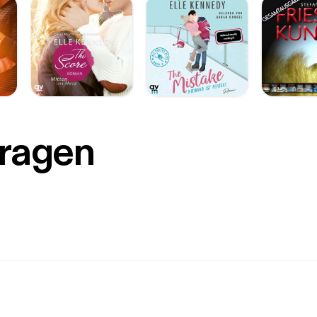
Fragen