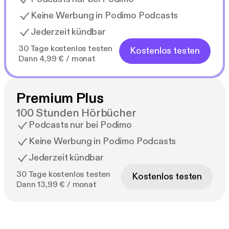
Keine Werbung in Podimo Podcasts
Jederzeit kündbar
30 Tage kostenlos testen
Kostenlos testen
Dann 4,99 € / monat
Premium Plus
100 Stunden Hörbücher
Podcasts nur bei Podimo
Keine Werbung in Podimo Podcasts
Jederzeit kündbar
30 Tage kostenlos testen
Kostenlos testen
Dann 13,99 € / monat