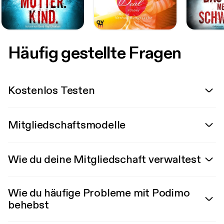
Häufig gestellte Fragen
Kostenlos Testen
Mitgliedschaftsmodelle
Wie du deine Mitgliedschaft verwaltest
Wie du häufige Probleme mit Podimo
behebst