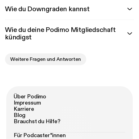
Wie du Downgraden kannst
Wie du deine Podimo Mitgliedschaft
kündigst
Weitere Fragen und Antworten
Über Podimo
Impressum
Karriere
Blog
Brauchst du Hilfe?
Für Podcaster*innen