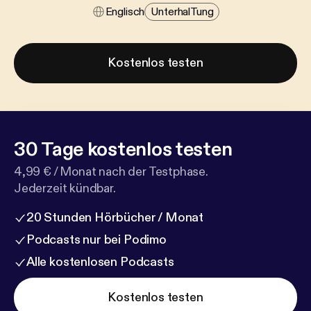
Englisch
Unterhal​tung
Kostenlos testen
30 Tage kostenlos testen
4,99 € / Monat nach der Testphase.
Jederzeit kündbar.
20 Stunden Hörbücher / Monat
Podcasts nur bei Podimo
Alle kostenlosen Podcasts
Kostenlos testen