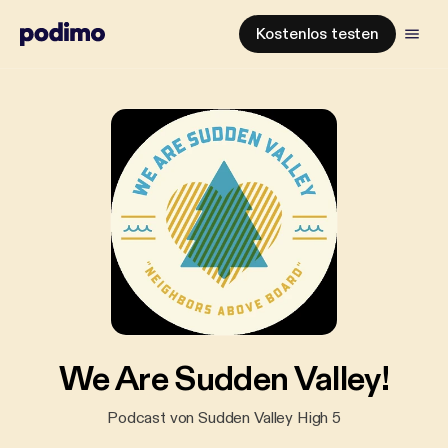
Kostenlos testen
We Are Sudden Valley!
Podcast von Sudden Valley High 5