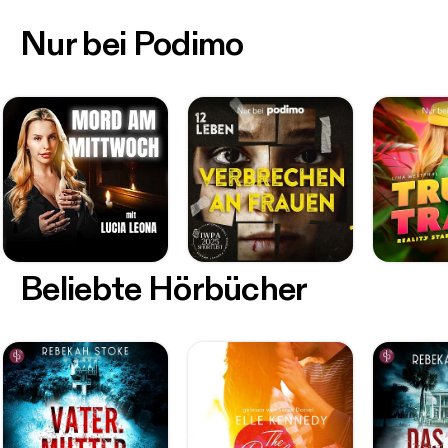
Nur bei Podimo
Beliebte Hörbücher