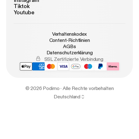
Instagram
Tiktok
Youtube
Verhaltenskodex
Content-Richtlinien
AGBs
Datenschutzerklärung
SSL Zertifizierte Verbindung
© 2026 Podimo · Alle Rechte vorbehalten
Deutschland