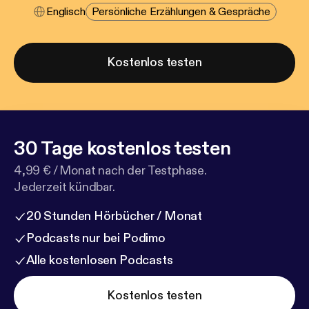
Englisch
Persönliche Erzählungen & Gespräche
Kostenlos testen
30 Tage kostenlos testen
4,99 € / Monat nach der Testphase.
Jederzeit kündbar.
20 Stunden Hörbücher / Monat
Podcasts nur bei Podimo
Alle kostenlosen Podcasts
Kostenlos testen