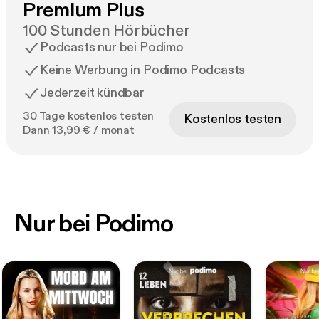
Premium Plus
100 Stunden Hörbücher
Podcasts nur bei Podimo
Keine Werbung in Podimo Podcasts
Jederzeit kündbar
30 Tage kostenlos testen
Kostenlos testen
Dann 13,99 € / monat
Nur bei Podimo