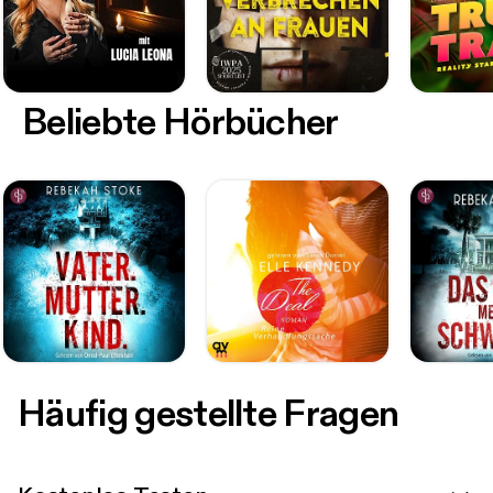
Beliebte Hörbücher
Häufig gestellte Fragen