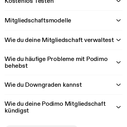
Kostenlos Testen
Mitgliedschaftsmodelle
Wie du deine Mitgliedschaft verwaltest
Wie du häufige Probleme mit Podimo
behebst
Wie du Downgraden kannst
Wie du deine Podimo Mitgliedschaft
kündigst