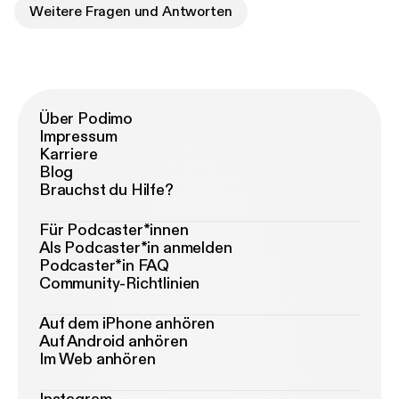
Weitere Fragen und Antworten
Über Podimo
Impressum
Karriere
Blog
Brauchst du Hilfe?
Für Podcaster*innen
Als Podcaster*in anmelden
Podcaster*in FAQ
Community-Richtlinien
Auf dem iPhone anhören
Auf Android anhören
Im Web anhören