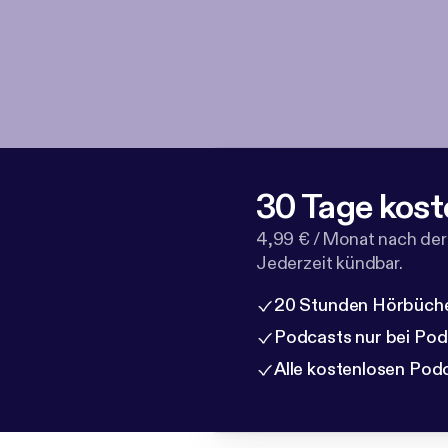
30 Tage kost
4,99 € / Monat nach der
Jederzeit kündbar.
20 Stunden Hörbüche
Podcasts nur bei Po
Alle kostenlosen Pod