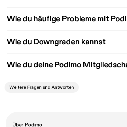
Wie du häufige Probleme mit Pod
Wie du Downgraden kannst
Wie du deine Podimo Mitgliedsch
Weitere Fragen und Antworten
Über Podimo