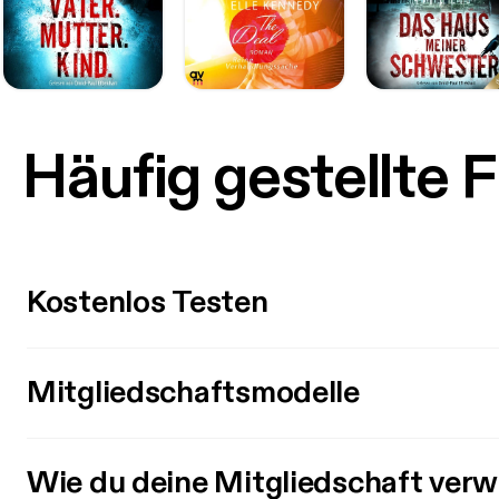
Häufig gestellte 
Kostenlos Testen
Mitgliedschaftsmodelle
Wie du deine Mitgliedschaft verw