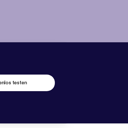
enlos testen