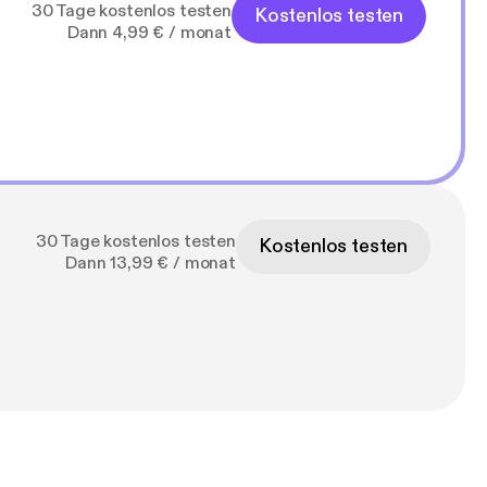
30 Tage kostenlos testen
Kostenlos testen
Dann 4,99 € / monat
30 Tage kostenlos testen
Kostenlos testen
Dann 13,99 € / monat