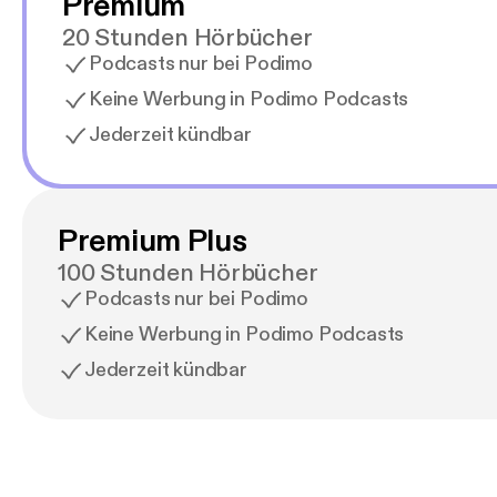
Premium
20 Stunden Hörbücher
Podcasts nur bei Podimo
Keine Werbung in Podimo Podcasts
Jederzeit kündbar
Premium Plus
100 Stunden Hörbücher
Podcasts nur bei Podimo
Keine Werbung in Podimo Podcasts
Jederzeit kündbar