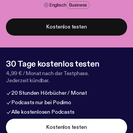
Englisch
Business
Kostenlos testen
30 Tage kostenlos testen
4,99 € / Monat nach der Testphase.
Jederzeit kündbar.
20 Stunden Hörbücher / Monat
Podcasts nur bei Podimo
Alle kostenlosen Podcasts
Kostenlos testen