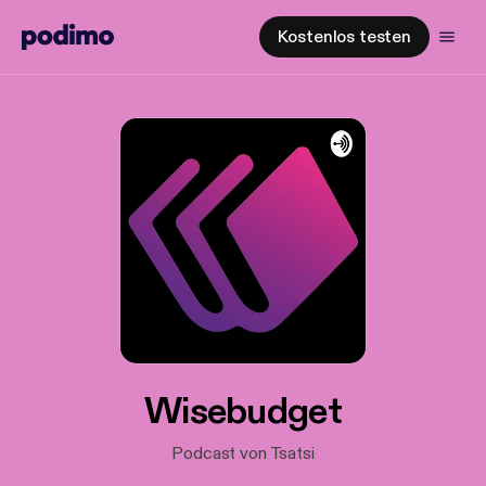
Kostenlos testen
Wisebudget
Podcast von Tsatsi