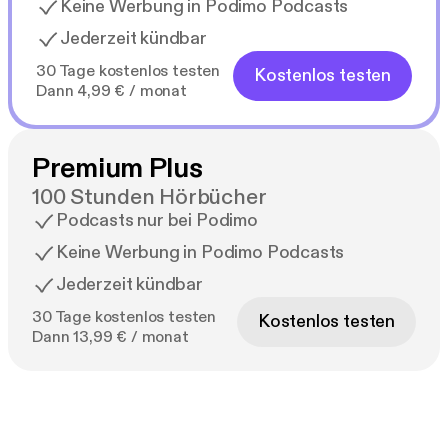
Keine Werbung in Podimo Podcasts
Jederzeit kündbar
30 Tage kostenlos testen
Kostenlos testen
Dann 4,99 € / monat
Premium Plus
100 Stunden Hörbücher
Podcasts nur bei Podimo
Keine Werbung in Podimo Podcasts
Jederzeit kündbar
30 Tage kostenlos testen
Kostenlos testen
Dann 13,99 € / monat