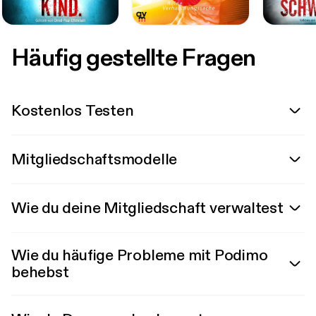
Häufig gestellte Fragen
Kostenlos Testen
Mitgliedschaftsmodelle
Wie du deine Mitgliedschaft verwaltest
Wie du häufige Probleme mit Podimo
behebst