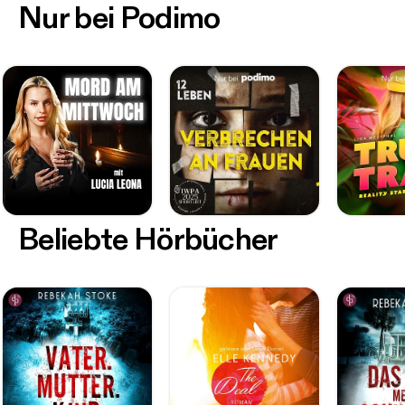
Nur bei Podimo
Beliebte Hörbücher