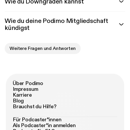
Wie du Downgraden kannst
Wie du deine Podimo Mitgliedschaft
kündigst
Weitere Fragen und Antworten
Über Podimo
Impressum
Karriere
Blog
Brauchst du Hilfe?
Für Podcaster*innen
Als Podcaster*in anmelden