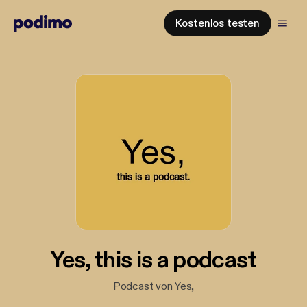
Kostenlos testen
Yes, this is a podcast
Podcast von Yes,