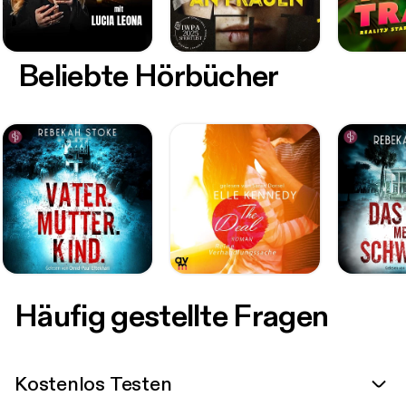
Beliebte Hörbücher
Häufig gestellte Fragen
Kostenlos Testen