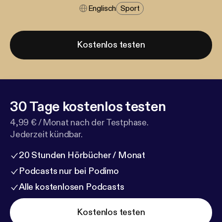
Englisch
Sport
Kostenlos testen
30 Tage kostenlos testen
4,99 € / Monat nach der Testphase.
Jederzeit kündbar.
20 Stunden Hörbücher / Monat
Podcasts nur bei Podimo
Alle kostenlosen Podcasts
Kostenlos testen