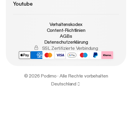
Youtube
Verhaltenskodex
Content-Richtlinien
AGBs
Datenschutzerklärung
SSL Zertifizierte Verbindung
© 2026 Podimo · Alle Rechte vorbehalten
Deutschland