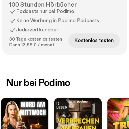
100 Stunden Hörbücher
Podcasts nur bei Podimo
Keine Werbung in Podimo Podcasts
Jederzeit kündbar
30 Tage kostenlos testen
Kostenlos testen
Dann 13,99 € / monat
Nur bei Podimo