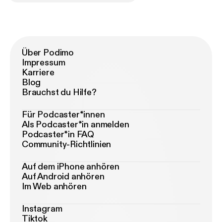
Über Podimo
Impressum
Karriere
Blog
Brauchst du Hilfe?
Für Podcaster*innen
Als Podcaster*in anmelden
Podcaster*in FAQ
Community-Richtlinien
Auf dem iPhone anhören
Auf Android anhören
Im Web anhören
Instagram
Tiktok