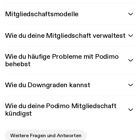
Mitgliedschaftsmodelle
Wie du deine Mitgliedschaft verwaltest
Wie du häufige Probleme mit Podimo
behebst
Wie du Downgraden kannst
Wie du deine Podimo Mitgliedschaft
kündigst
Weitere Fragen und Antworten