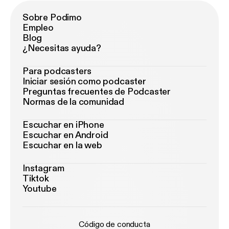
Sobre Podimo
Empleo
Blog
¿Necesitas ayuda?
Para podcasters
Iniciar sesión como podcaster
Preguntas frecuentes de Podcaster
Normas de la comunidad
Escuchar en iPhone
Escuchar en Android
Escuchar en la web
Instagram
Tiktok
Youtube
Código de conducta