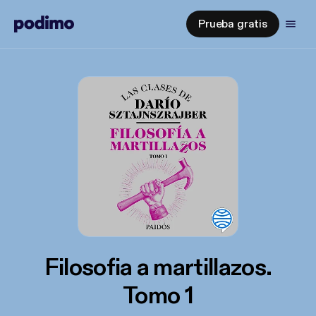
Prueba gratis
Filosofia a martillazos.
Tomo 1