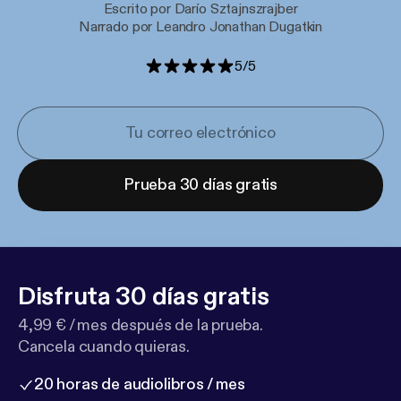
Escrito por Darío Sztajnszrajber
Narrado por Leandro Jonathan Dugatkin
5
/
5
Prueba 30 días gratis
Disfruta 30 días gratis
4,99 € / mes después de la prueba.
Cancela cuando quieras.
20 horas de audiolibros / mes