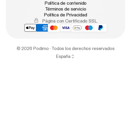
Política de contenido
Términos de servicio
Política de Privacidad
Página con Certificado SSL
© 2026 Podimo · Todos los derechos reservados
España