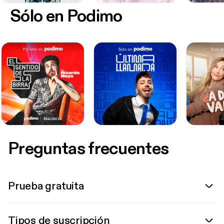
Sólo en Podimo
Preguntas frecuentes
Prueba gratuita
Tipos de suscripción