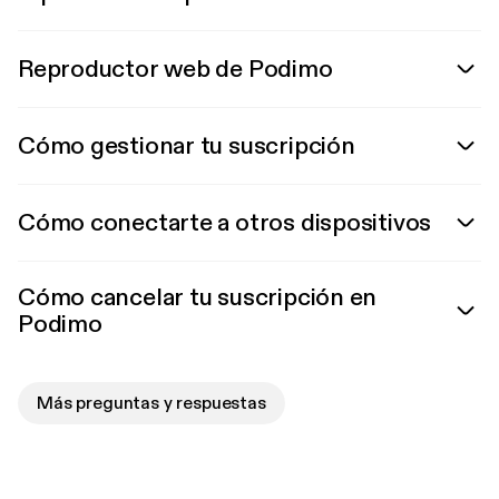
Reproductor web de Podimo
Cómo gestionar tu suscripción
Cómo conectarte a otros dispositivos
Cómo cancelar tu suscripción en
Podimo
Más preguntas y respuestas