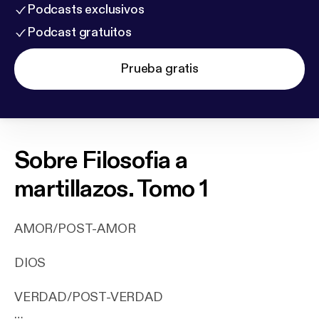
Podcasts exclusivos
Podcast gratuitos
Prueba gratis
Sobre
Filosofia a
martillazos. Tomo 1
AMOR/POST-AMOR
DIOS
VERDAD/POST-VERDAD