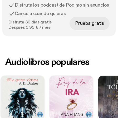
Disfruta los podcast de Podimo sin anuncios
Cancela cuando quieras
Disfruta 30 días gratis
Prueba gratis
Después 9,99 € / mes
Audiolibros populares