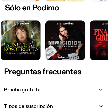
Sólo en Podimo
Preguntas frecuentes
Prueba gratuita
Tipos de suscripción