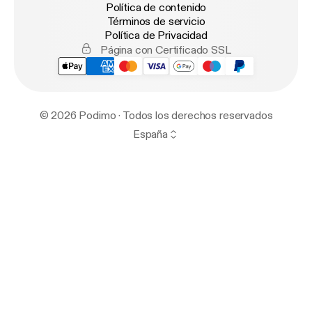
Política de contenido
Términos de servicio
Política de Privacidad
Página con Certificado SSL
© 2026 Podimo · Todos los derechos reservados
España