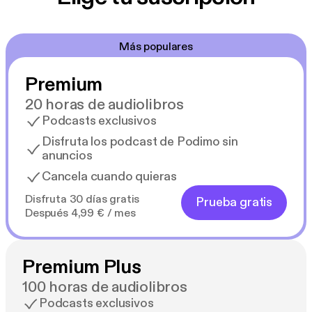
Audiolibro narrado en español neutro
Más populares
Premium
20 horas de audiolibros
Podcasts exclusivos
Disfruta los podcast de Podimo sin
anuncios
Cancela cuando quieras
Disfruta 30 días gratis
Prueba gratis
Después 4,99 € / mes
Premium Plus
100 horas de audiolibros
Podcasts exclusivos