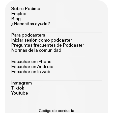
Sobre Podimo
Empleo
Blog
¿Necesitas ayuda?
Para podcasters
Iniciar sesión como podcaster
Preguntas frecuentes de Podcaster
Normas de la comunidad
Escuchar en iPhone
Escuchar en Android
Escuchar en la web
Instagram
Tiktok
Youtube
Código de conducta