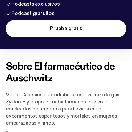
Podcasts exclusivos
Podcast gratuitos
Prueba gratis
Sobre
El farmacéutico de
Auschwitz
Victor Capesius custodiaba la reserva nazi de gas
Zyklon B y proporcionaba fármacos que eran
empleados por médicos para llevar a cabo
experimentos espantosos y mortales en mujeres
embarazadas y niños.