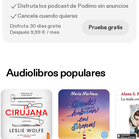
Disfruta los podcast de Podimo sin anuncios
Cancela cuando quieras
Disfruta 30 días gratis
Prueba gratis
Después 9,99 € / mes
Audiolibros populares