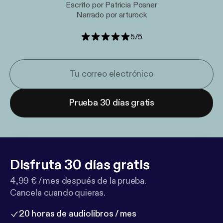
Escrito por Patricia Posner
Narrado por arturock
5
/
5
Prueba 30 días gratis
Disfruta 30 días gratis
4,99 € / mes después de la prueba.
Cancela cuando quieras.
20 horas de audiolibros / mes