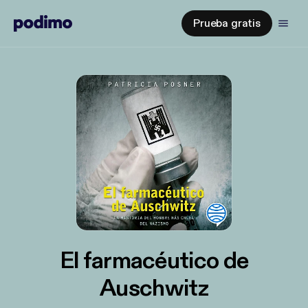
Prueba gratis
El farmacéutico de
Auschwitz