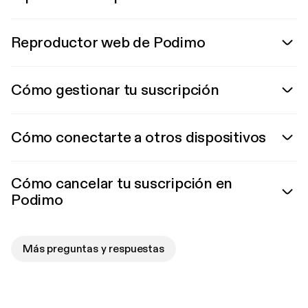
Reproductor web de Podimo
Cómo gestionar tu suscripción
Cómo conectarte a otros dispositivos
Cómo cancelar tu suscripción en
Podimo
Más preguntas y respuestas