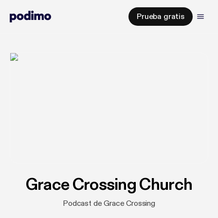
Prueba gratis
Grace Crossing Church
Podcast de Grace Crossing