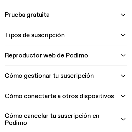
Prueba gratuita
Tipos de suscripción
Reproductor web de Podimo
Cómo gestionar tu suscripción
Cómo conectarte a otros dispositivos
Cómo cancelar tu suscripción en
Podimo