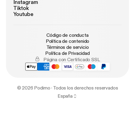
Instagram
Tiktok
Youtube
Código de conducta
Política de contenido
Términos de servicio
Política de Privacidad
Página con Certificado SSL
© 2026 Podimo · Todos los derechos reservados
España