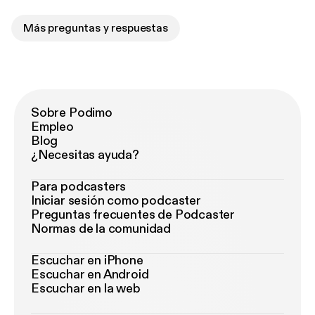
Más preguntas y respuestas
Sobre Podimo
Empleo
Blog
¿Necesitas ayuda?
Para podcasters
Iniciar sesión como podcaster
Preguntas frecuentes de Podcaster
Normas de la comunidad
Escuchar en iPhone
Escuchar en Android
Escuchar en la web