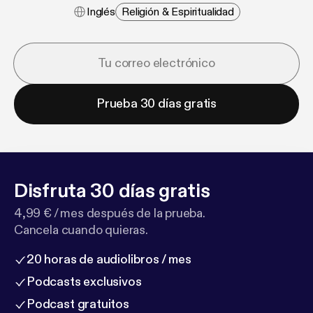
Inglés
Religión & Espiritualidad
Prueba 30 días gratis
Disfruta 30 días gratis
4,99 € / mes después de la prueba.
Cancela cuando quieras.
20 horas de audiolibros / mes
Podcasts exclusivos
Podcast gratuitos