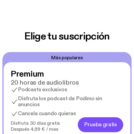
Elige tu suscripción
Más populares
Premium
20 horas de audiolibros
Podcasts exclusivos
Disfruta los podcast de Podimo sin
anuncios
Cancela cuando quieras
Disfruta 30 días gratis
Prueba gratis
Después 4,99 € / mes