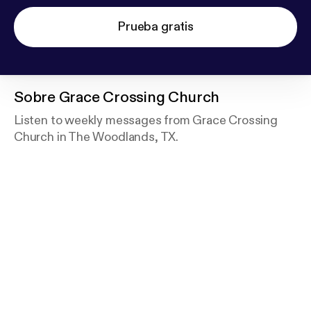
Prueba gratis
Sobre
Grace Crossing Church
Listen to weekly messages from Grace Crossing
Church in The Woodlands, TX.