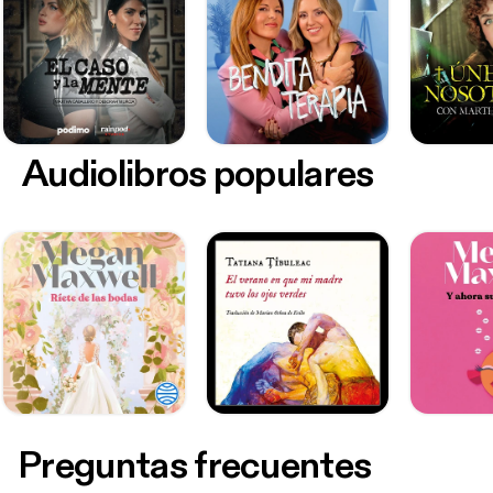
Audiolibros populares
Preguntas frecuentes