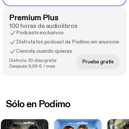
Premium Plus
100 horas de audiolibros
Podcasts exclusivos
Disfruta los podcast de Podimo sin anuncios
Cancela cuando quieras
Disfruta 30 días gratis
Prueba gratis
Después 9,99 € / mes
Sólo en Podimo