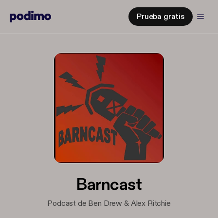
Prueba gratis
Barncast
Podcast de Ben Drew & Alex Ritchie