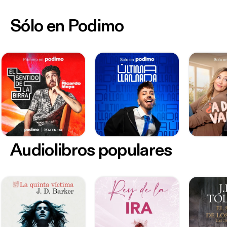
Sólo en Podimo
Audiolibros populares