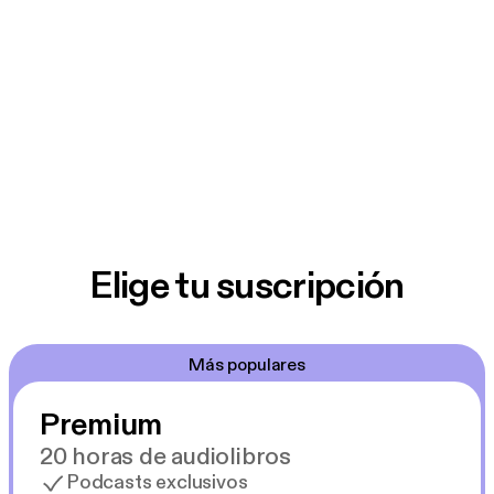
Elige tu suscripción
Más populares
Premium
20 horas de audiolibros
Podcasts exclusivos