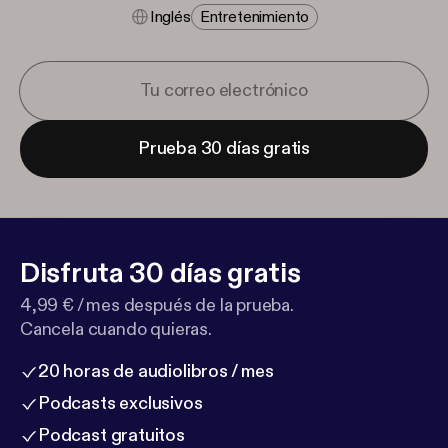
Inglés
Entretenimiento
Prueba 30 días gratis
Disfruta 30 días gratis
4,99 € / mes después de la prueba.
Cancela cuando quieras.
20 horas de audiolibros / mes
Podcasts exclusivos
Podcast gratuitos