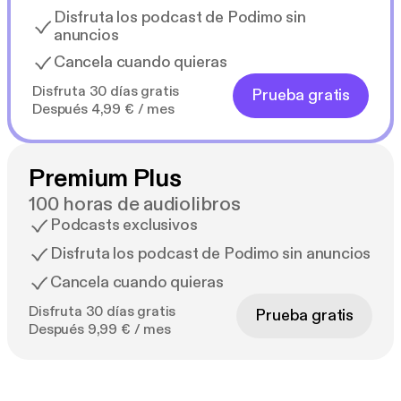
Disfruta los podcast de Podimo sin
anuncios
Cancela cuando quieras
Disfruta 30 días gratis
Prueba gratis
Después 4,99 € / mes
Premium Plus
100 horas de audiolibros
Podcasts exclusivos
Disfruta los podcast de Podimo sin anuncios
Cancela cuando quieras
Disfruta 30 días gratis
Prueba gratis
Después 9,99 € / mes