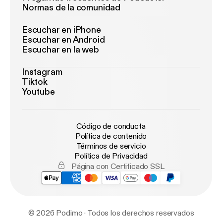
Normas de la comunidad
Escuchar en iPhone
Escuchar en Android
Escuchar en la web
Instagram
Tiktok
Youtube
Código de conducta
Política de contenido
Términos de servicio
Política de Privacidad
Página con Certificado SSL
© 2026 Podimo · Todos los derechos reservados