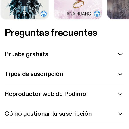
Preguntas frecuentes
Prueba gratuita
Tipos de suscripción
Reproductor web de Podimo
Cómo gestionar tu suscripción