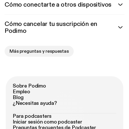
Cómo conectarte a otros dispositivos
Cómo cancelar tu suscripción en
Podimo
Más preguntas y respuestas
Sobre Podimo
Empleo
Blog
¿Necesitas ayuda?
Para podcasters
Iniciar sesión como podcaster
Preguntas frecuentes de Podcaster