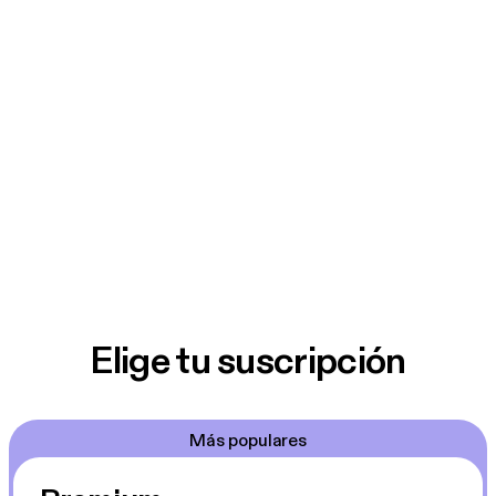
Elige tu suscripción
Más populares