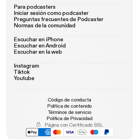
Para podcasters
Iniciar sesión como podcaster
Preguntas frecuentes de Podcaster
Normas de la comunidad
Escuchar en iPhone
Escuchar en Android
Escuchar en la web
Instagram
Tiktok
Youtube
Código de conducta
Política de contenido
Términos de servicio
Política de Privacidad
Página con Certificado SSL