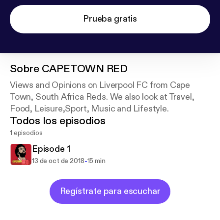
Prueba gratis
Sobre
CAPETOWN RED
Views and Opinions on Liverpool FC from Cape
Town, South Africa Reds. We also look at Travel,
Food, Leisure,Sport, Music and Lifestyle.
Todos los episodios
1 episodios
Episode 1
-
13 de oct de 2018
15 min
Regístrate para escuchar