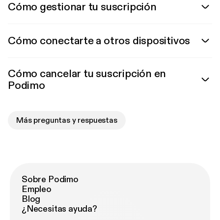
Cómo gestionar tu suscripción
Cómo conectarte a otros dispositivos
Cómo cancelar tu suscripción en
Podimo
Más preguntas y respuestas
Sobre Podimo
Empleo
Blog
¿Necesitas ayuda?