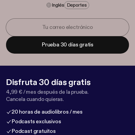
Inglés
Deportes
Prueba 30 días gratis
Disfruta 30 días gratis
4,99 € / mes después de la prueba.
Cancela cuando quieras.
20 horas de audiolibros / mes
Podcasts exclusivos
Podcast gratuitos