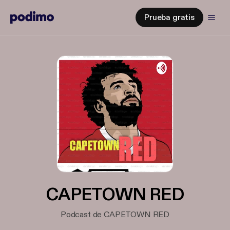
Prueba gratis
CAPETOWN RED
Podcast de CAPETOWN RED