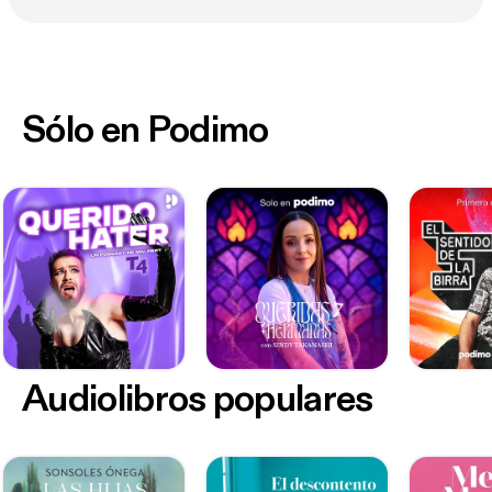
Sólo en Podimo
Audiolibros populares