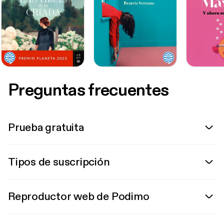
Preguntas frecuentes
Prueba gratuita
Tipos de suscripción
Reproductor web de Podimo