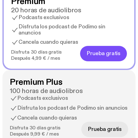
Premium
20 horas de audiolibros
Podcasts exclusivos
Disfruta los podcast de Podimo sin
anuncios
Cancela cuando quieras
Disfruta 30 días gratis
Prueba gratis
Después 4,99 € / mes
Premium Plus
100 horas de audiolibros
Podcasts exclusivos
Disfruta los podcast de Podimo sin anuncios
Cancela cuando quieras
Disfruta 30 días gratis
Prueba gratis
Después 9,99 € / mes