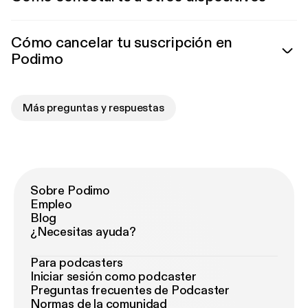
Cómo cancelar tu suscripción en
Podimo
Más preguntas y respuestas
Sobre Podimo
Empleo
Blog
¿Necesitas ayuda?
Para podcasters
Iniciar sesión como podcaster
Preguntas frecuentes de Podcaster
Normas de la comunidad