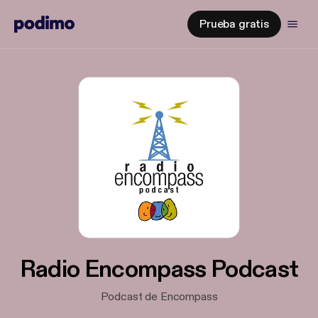
Prueba gratis
Radio Encompass Podcast
Podcast de Encompass