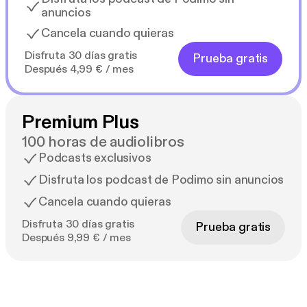
anuncios
Cancela cuando quieras
Disfruta 30 días gratis
Prueba gratis
Después 4,99 € / mes
Premium Plus
100 horas de audiolibros
Podcasts exclusivos
Disfruta los podcast de Podimo sin anuncios
Cancela cuando quieras
Disfruta 30 días gratis
Prueba gratis
Después 9,99 € / mes