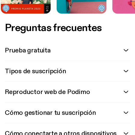
Preguntas frecuentes
Prueba gratuita
Tipos de suscripción
Reproductor web de Podimo
Cómo gestionar tu suscripción
Cómo conectarte a otros dispositivos