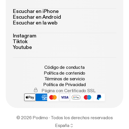
Escuchar en iPhone
Escuchar en Android
Escuchar en la web
Instagram
Tiktok
Youtube
Código de conducta
Política de contenido
Términos de servicio
Política de Privacidad
Página con Certificado SSL
© 2026 Podimo · Todos los derechos reservados
España