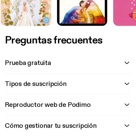
Preguntas frecuentes
Prueba gratuita
Tipos de suscripción
Reproductor web de Podimo
Cómo gestionar tu suscripción