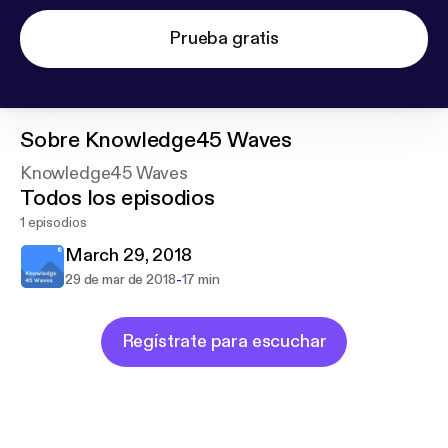
Prueba gratis
Sobre
Knowledge45 Waves
Knowledge45 Waves
Todos los episodios
1 episodios
March 29, 2018
-
29 de mar de 2018
17 min
Regístrate para escuchar