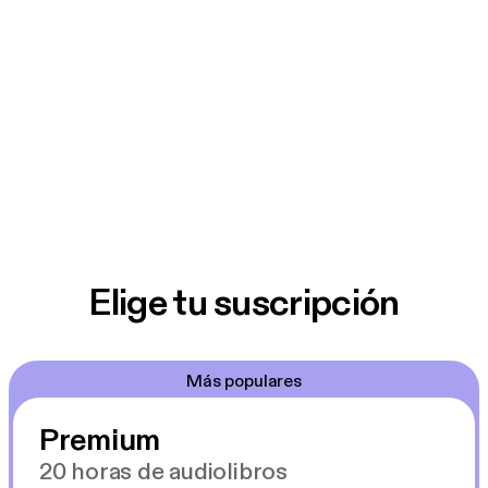
Elige tu suscripción
Más populares
Premium
20 horas de audiolibros