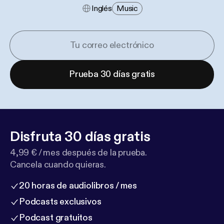
Inglés
Music
Prueba 30 días gratis
Disfruta 30 días gratis
4,99 € / mes después de la prueba.
Cancela cuando quieras.
20 horas de audiolibros / mes
Podcasts exclusivos
Podcast gratuitos