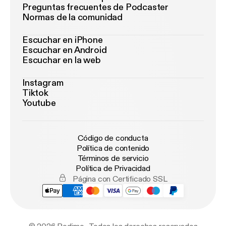
Preguntas frecuentes de Podcaster
Normas de la comunidad
Escuchar en iPhone
Escuchar en Android
Escuchar en la web
Instagram
Tiktok
Youtube
Código de conducta
Política de contenido
Términos de servicio
Política de Privacidad
Página con Certificado SSL