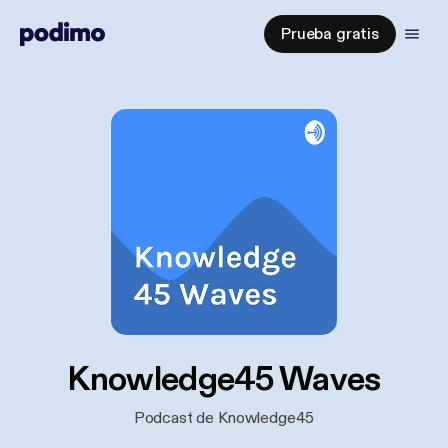
Prueba gratis
Knowledge45 Waves
Podcast de Knowledge45