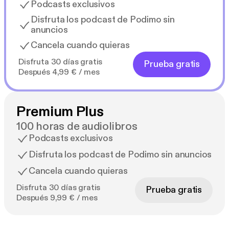
Podcasts exclusivos
Disfruta los podcast de Podimo sin
anuncios
Cancela cuando quieras
Disfruta 30 días gratis
Prueba gratis
Después 4,99 € / mes
Premium Plus
100 horas de audiolibros
Podcasts exclusivos
Disfruta los podcast de Podimo sin anuncios
Cancela cuando quieras
Disfruta 30 días gratis
Prueba gratis
Después 9,99 € / mes