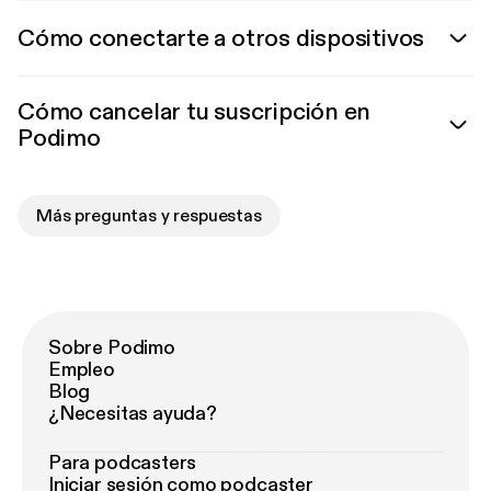
Cómo conectarte a otros dispositivos
Cómo cancelar tu suscripción en
Podimo
Más preguntas y respuestas
Sobre Podimo
Empleo
Blog
¿Necesitas ayuda?
Para podcasters
Iniciar sesión como podcaster