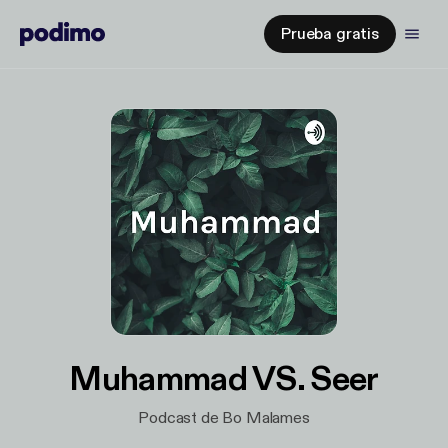
Prueba gratis
Muhammad VS. Seer
Podcast de Bo Malames