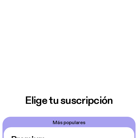
Elige tu suscripción
Más populares