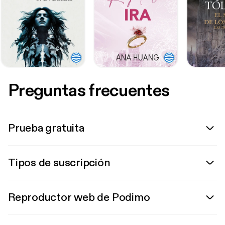
Preguntas frecuentes
Prueba gratuita
Tipos de suscripción
Reproductor web de Podimo