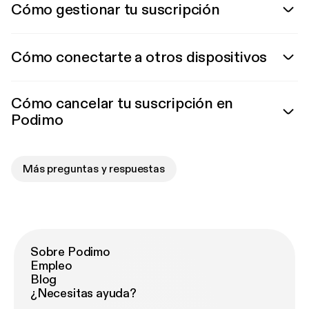
Cómo gestionar tu suscripción
Cómo conectarte a otros dispositivos
Cómo cancelar tu suscripción en
Podimo
Más preguntas y respuestas
Sobre Podimo
Empleo
Blog
¿Necesitas ayuda?