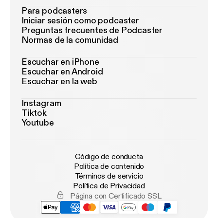
Para podcasters
Iniciar sesión como podcaster
Preguntas frecuentes de Podcaster
Normas de la comunidad
Escuchar en iPhone
Escuchar en Android
Escuchar en la web
Instagram
Tiktok
Youtube
Código de conducta
Política de contenido
Términos de servicio
Política de Privacidad
Página con Certificado SSL