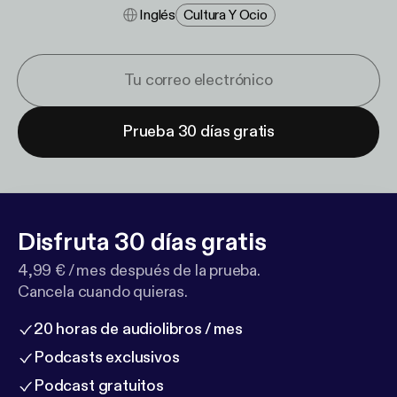
Inglés
Cultura Y Ocio
Prueba 30 días gratis
Disfruta 30 días gratis
4,99 € / mes después de la prueba.
Cancela cuando quieras.
20 horas de audiolibros / mes
Podcasts exclusivos
Podcast gratuitos