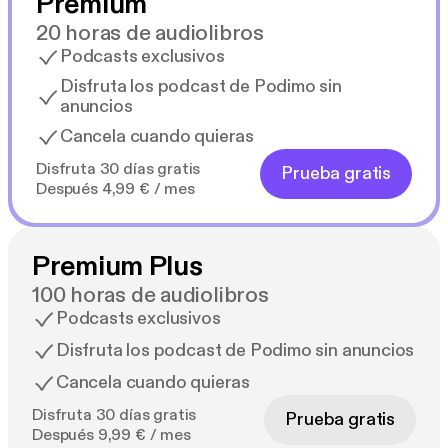
Premium
20 horas de audiolibros
Podcasts exclusivos
Disfruta los podcast de Podimo sin
anuncios
Cancela cuando quieras
Disfruta 30 días gratis
Prueba gratis
Después 4,99 € / mes
Premium Plus
100 horas de audiolibros
Podcasts exclusivos
Disfruta los podcast de Podimo sin anuncios
Cancela cuando quieras
Disfruta 30 días gratis
Prueba gratis
Después 9,99 € / mes