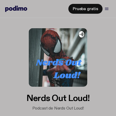
Prueba gratis
Nerds Out Loud!
Podcast de Nerds Out Loud!