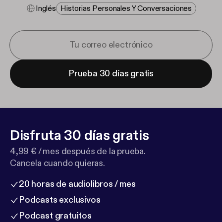
Inglés
Historias Personales Y Conversaciones
Prueba 30 días gratis
Disfruta 30 días gratis
4,99 € / mes después de la prueba.
Cancela cuando quieras.
20 horas de audiolibros / mes
Podcasts exclusivos
Podcast gratuitos