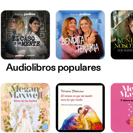
Audiolibros populares