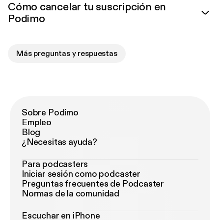
Cómo cancelar tu suscripción en
Podimo
Más preguntas y respuestas
Sobre Podimo
Empleo
Blog
¿Necesitas ayuda?
Para podcasters
Iniciar sesión como podcaster
Preguntas frecuentes de Podcaster
Normas de la comunidad
Escuchar en iPhone