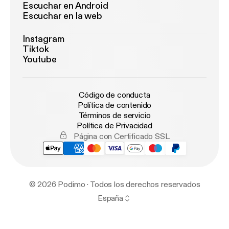
Escuchar en Android
Escuchar en la web
Instagram
Tiktok
Youtube
Código de conducta
Política de contenido
Términos de servicio
Política de Privacidad
Página con Certificado SSL
© 2026 Podimo · Todos los derechos reservados
España