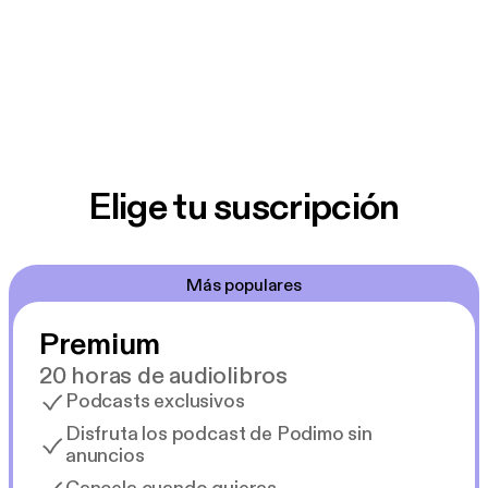
Elige tu suscripción
Más populares
Premium
20 horas de audiolibros
Podcasts exclusivos
Disfruta los podcast de Podimo sin
anuncios