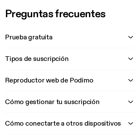
Preguntas frecuentes
Prueba gratuita
Tipos de suscripción
Reproductor web de Podimo
Cómo gestionar tu suscripción
Cómo conectarte a otros dispositivos