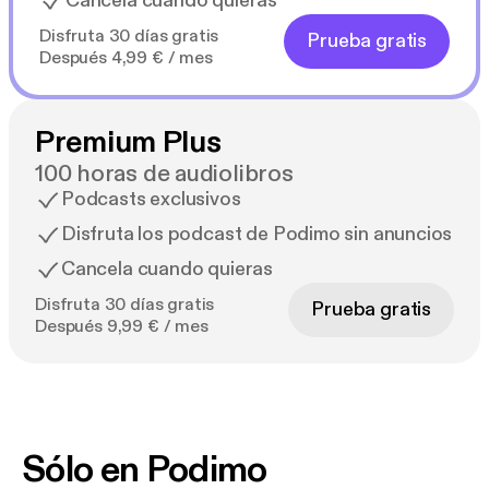
Cancela cuando quieras
Disfruta 30 días gratis
Prueba gratis
Después 4,99 € / mes
Premium Plus
100 horas de audiolibros
Podcasts exclusivos
Disfruta los podcast de Podimo sin anuncios
Cancela cuando quieras
Disfruta 30 días gratis
Prueba gratis
Después 9,99 € / mes
Sólo en Podimo