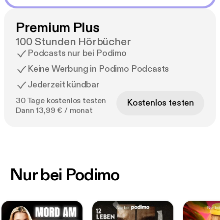
Premium Plus
100 Stunden Hörbücher
Podcasts nur bei Podimo
Keine Werbung in Podimo Podcasts
Jederzeit kündbar
30 Tage kostenlos testen
Kostenlos testen
Dann 13,99 € / monat
Nur bei Podimo