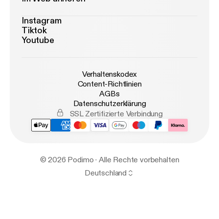
Instagram
Tiktok
Youtube
Verhaltenskodex
Content-Richtlinien
AGBs
Datenschutzerklärung
SSL Zertifizierte Verbindung
© 2026 Podimo · Alle Rechte vorbehalten
Deutschland