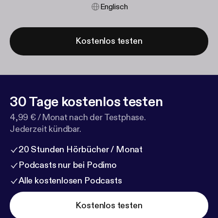
Englisch
Kostenlos testen
30 Tage kostenlos testen
4,99 € / Monat nach der Testphase.
Jederzeit kündbar.
20 Stunden Hörbücher / Monat
Podcasts nur bei Podimo
Alle kostenlosen Podcasts
Kostenlos testen