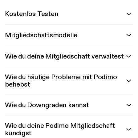
Kostenlos Testen
Mitgliedschaftsmodelle
Wie du deine Mitgliedschaft verwaltest
Wie du häufige Probleme mit Podimo
behebst
Wie du Downgraden kannst
Wie du deine Podimo Mitgliedschaft
kündigst