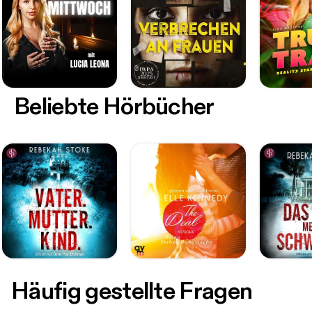
Beliebte Hörbücher
Häufig gestellte Fragen