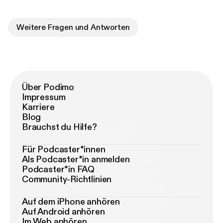
Weitere Fragen und Antworten
Über Podimo
Impressum
Karriere
Blog
Brauchst du Hilfe?
Für Podcaster*innen
Als Podcaster*in anmelden
Podcaster*in FAQ
Community-Richtlinien
Auf dem iPhone anhören
Auf Android anhören
Im Web anhören