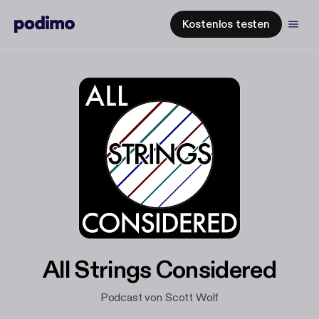
Kostenlos testen
All Strings Considered
Podcast von Scott Wolf