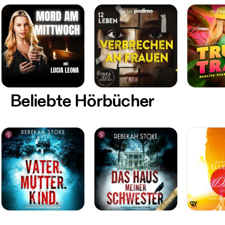
Beliebte Hörbücher