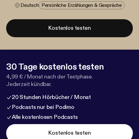
Deutsch
Persönliche Erzählungen & Gespräche
Kostenlos testen
30 Tage kostenlos testen
4,99 € / Monat nach der Testphase.
Jederzeit kündbar.
20 Stunden Hörbücher / Monat
Podcasts nur bei Podimo
Alle kostenlosen Podcasts
Kostenlos testen