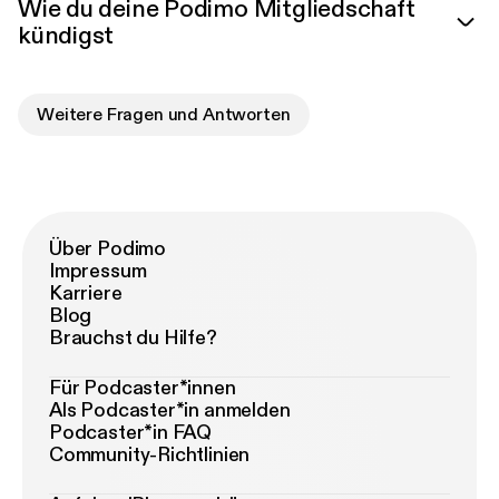
Wie du deine Podimo Mitgliedschaft
kündigst
Weitere Fragen und Antworten
Über Podimo
Impressum
Karriere
Blog
Brauchst du Hilfe?
Für Podcaster*innen
Als Podcaster*in anmelden
Podcaster*in FAQ
Community-Richtlinien