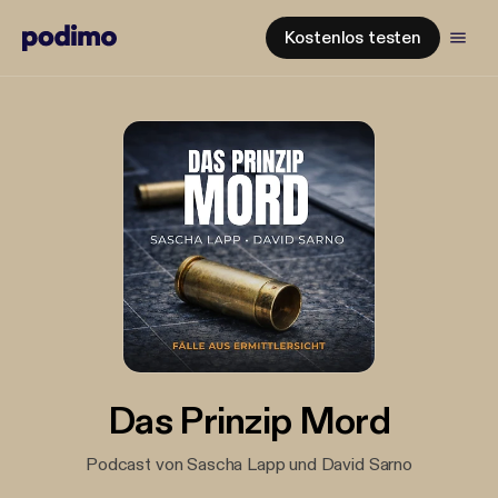
Kostenlos testen
Das Prinzip Mord
Podcast von Sascha Lapp und David Sarno