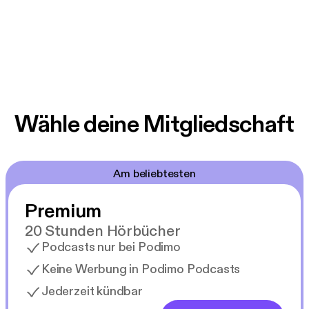
Wähle deine Mitgliedschaft
Am beliebtesten
Premium
20 Stunden Hörbücher
Podcasts nur bei Podimo
Keine Werbung in Podimo Podcasts
Jederzeit kündbar