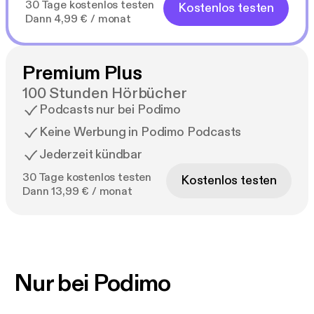
30 Tage kostenlos testen
Kostenlos testen
Dann 4,99 € / monat
Premium Plus
100 Stunden Hörbücher
Podcasts nur bei Podimo
Keine Werbung in Podimo Podcasts
Jederzeit kündbar
30 Tage kostenlos testen
Kostenlos testen
Dann 13,99 € / monat
Nur bei Podimo