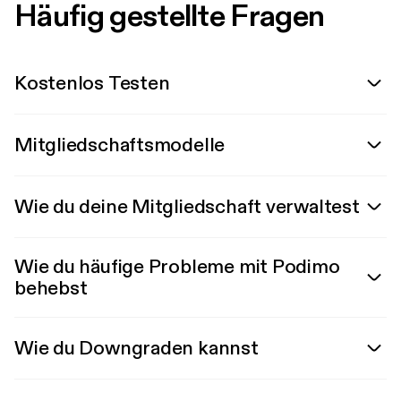
Häufig gestellte Fragen
Kostenlos Testen
Mitgliedschaftsmodelle
Wie du deine Mitgliedschaft verwaltest
Wie du häufige Probleme mit Podimo
behebst
Wie du Downgraden kannst