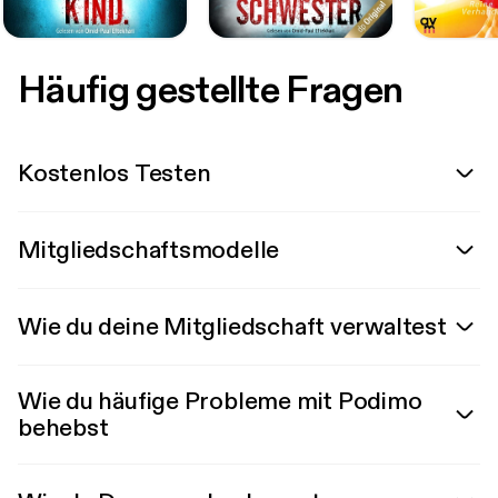
Häufig gestellte Fragen
Kostenlos Testen
Mitgliedschaftsmodelle
Wie du deine Mitgliedschaft verwaltest
Wie du häufige Probleme mit Podimo
behebst