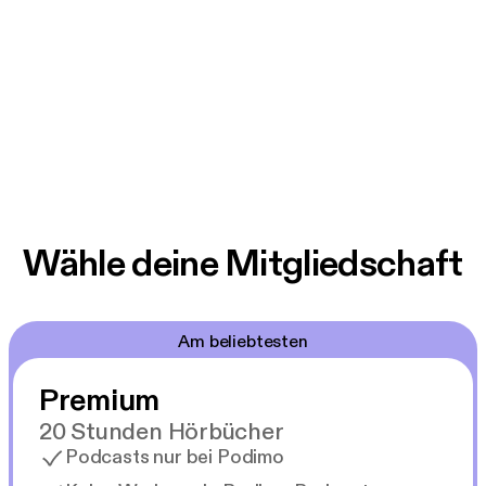
Wähle deine Mitgliedschaft
Am beliebtesten
Premium
20 Stunden Hörbücher
Podcasts nur bei Podimo