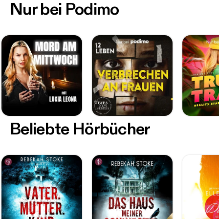
Nur bei Podimo
Beliebte Hörbücher