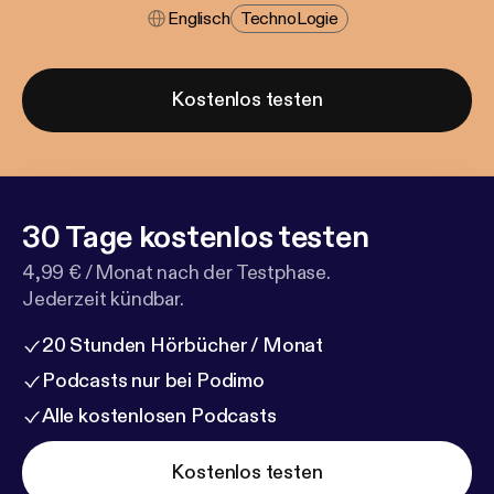
Englisch
Techno​logie
Kostenlos testen
30 Tage kostenlos testen
4,99 € / Monat nach der Testphase.
Jederzeit kündbar.
20 Stunden Hörbücher / Monat
Podcasts nur bei Podimo
Alle kostenlosen Podcasts
Kostenlos testen