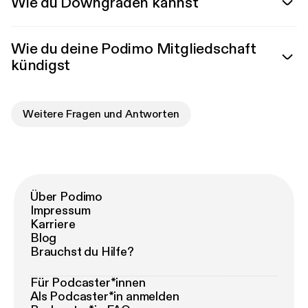
Wie du Downgraden kannst
Wie du deine Podimo Mitgliedschaft
kündigst
Weitere Fragen und Antworten
Über Podimo
Impressum
Karriere
Blog
Brauchst du Hilfe?
Für Podcaster*innen
Als Podcaster*in anmelden