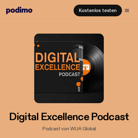
Kostenlos testen
Digital Excellence Podcast
Podcast von WUA Global