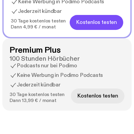
Keine Werbung in Podimo Podcasts
Jederzeit kündbar
30 Tage kostenlos testen
Kostenlos testen
Dann 4,99 € / monat
Premium Plus
100 Stunden Hörbücher
Podcasts nur bei Podimo
Keine Werbung in Podimo Podcasts
Jederzeit kündbar
30 Tage kostenlos testen
Kostenlos testen
Dann 13,99 € / monat