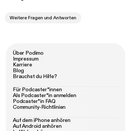
Weitere Fragen und Antworten
Über Podimo
Impressum
Karriere
Blog
Brauchst du Hilfe?
Für Podcaster*innen
Als Podcaster*in anmelden
Podcaster*in FAQ
Community-Richtlinien
Auf dem iPhone anhören
Auf Android anhören