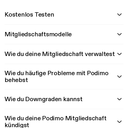
Kostenlos Testen
Mitgliedschaftsmodelle
Wie du deine Mitgliedschaft verwaltest
Wie du häufige Probleme mit Podimo
behebst
Wie du Downgraden kannst
Wie du deine Podimo Mitgliedschaft
kündigst