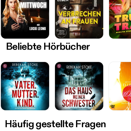
Beliebte Hörbücher
Häufig gestellte Fragen