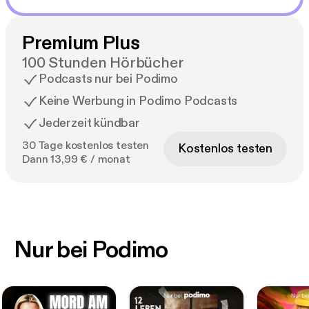
Premium Plus
100 Stunden Hörbücher
Podcasts nur bei Podimo
Keine Werbung in Podimo Podcasts
Jederzeit kündbar
30 Tage kostenlos testen
Kostenlos testen
Dann 13,99 € / monat
Nur bei Podimo