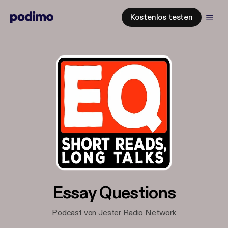
Kostenlos testen
Essay Questions
Podcast von Jester Radio Network