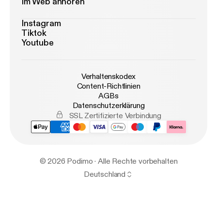
Im Web anhören
Instagram
Tiktok
Youtube
Verhaltenskodex
Content-Richtlinien
AGBs
Datenschutzerklärung
SSL Zertifizierte Verbindung
© 2026 Podimo · Alle Rechte vorbehalten
Deutschland