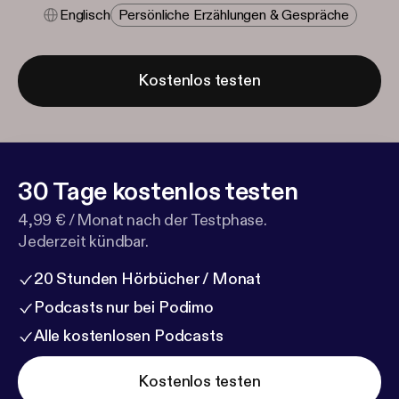
Englisch
Persönliche Erzählungen & Gespräche
Kostenlos testen
30 Tage kostenlos testen
4,99 € / Monat nach der Testphase.
Jederzeit kündbar.
20 Stunden Hörbücher / Monat
Podcasts nur bei Podimo
Alle kostenlosen Podcasts
Kostenlos testen