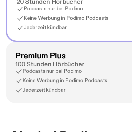
20 Stunden Hörbücher
Podcasts nur bei Podimo
Keine Werbung in Podimo Podcasts
Jederzeit kündbar
Premium Plus
100 Stunden Hörbücher
Podcasts nur bei Podimo
Keine Werbung in Podimo Podcasts
Jederzeit kündbar