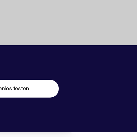
enlos testen