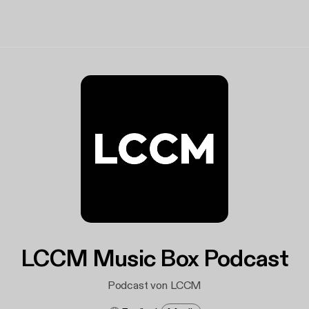
LCCM Music Box Podcast
Podcast von LCCM