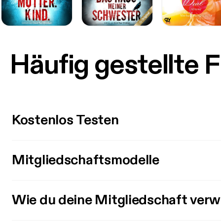
Häufig gestellte 
Kostenlos Testen
Mitgliedschaftsmodelle
Wie du deine Mitgliedschaft verw