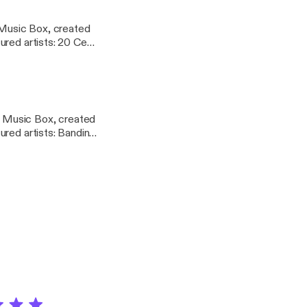
 Music Box, created