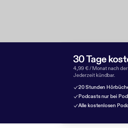
30 Tage kost
4,99 € / Monat nach der
Jederzeit kündbar.
20 Stunden Hörbüche
Podcasts nur bei Po
Alle kostenlosen Pod