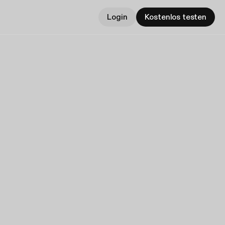
Login
Kostenlos testen