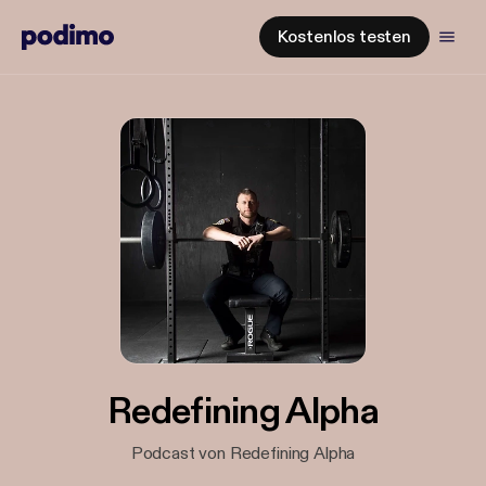
Kostenlos testen
Redefining Alpha
Podcast von Redefining Alpha