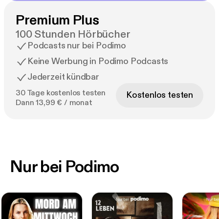
Premium Plus
100 Stunden Hörbücher
Podcasts nur bei Podimo
Keine Werbung in Podimo Podcasts
Jederzeit kündbar
30 Tage kostenlos testen
Kostenlos testen
Dann 13,99 € / monat
Nur bei Podimo