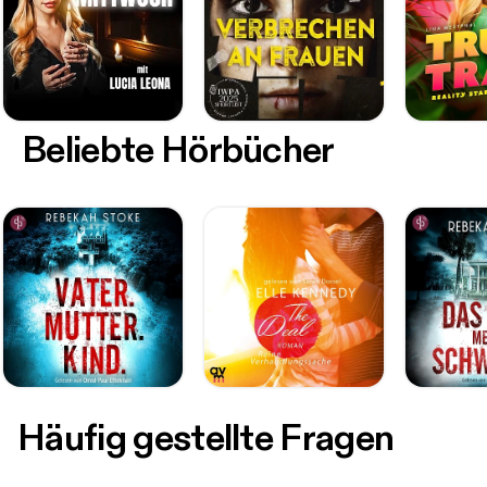
Beliebte Hörbücher
Häufig gestellte Fragen