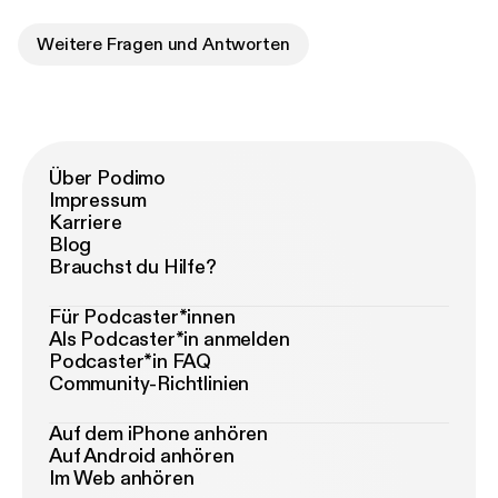
Weitere Fragen und Antworten
Über Podimo
Impressum
Karriere
Blog
Brauchst du Hilfe?
Für Podcaster*innen
Als Podcaster*in anmelden
Podcaster*in FAQ
Community-Richtlinien
Auf dem iPhone anhören
Auf Android anhören
Im Web anhören