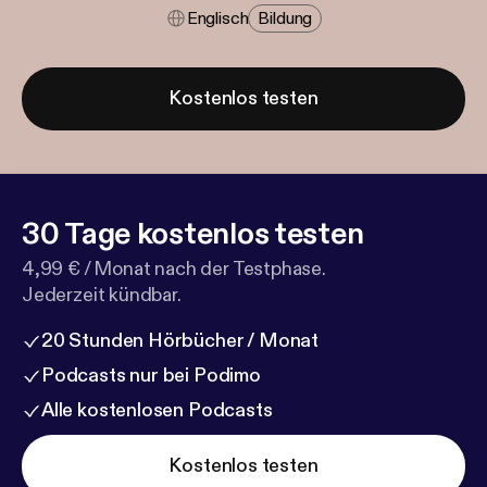
Englisch
Bildung
Kostenlos testen
30 Tage kostenlos testen
4,99 € / Monat nach der Testphase.
Jederzeit kündbar.
20 Stunden Hörbücher / Monat
Podcasts nur bei Podimo
Alle kostenlosen Podcasts
Kostenlos testen