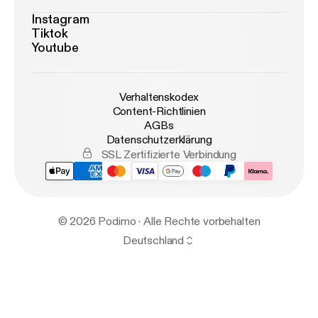
Instagram
Tiktok
Youtube
Verhaltenskodex
Content-Richtlinien
AGBs
Datenschutzerklärung
SSL Zertifizierte Verbindung
© 2026 Podimo · Alle Rechte vorbehalten
Deutschland