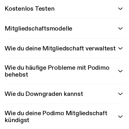
Kostenlos Testen
Mitgliedschaftsmodelle
Wie du deine Mitgliedschaft verwaltest
Wie du häufige Probleme mit Podimo
behebst
Wie du Downgraden kannst
Wie du deine Podimo Mitgliedschaft
kündigst