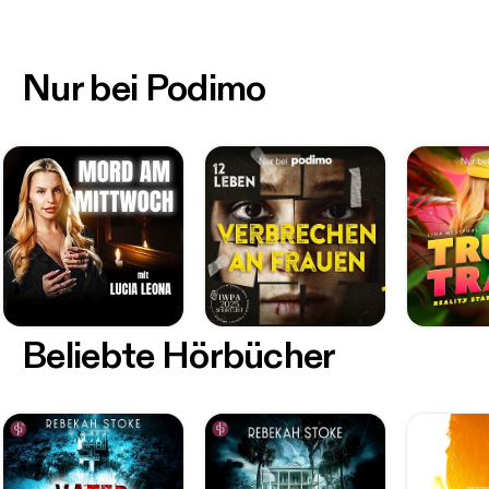
Nur bei Podimo
Beliebte Hörbücher