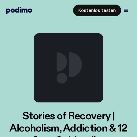
Kostenlos testen
Stories of Recovery |
Alcoholism, Addiction & 12