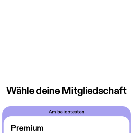
Wähle deine Mitgliedschaft
Am beliebtesten
Premium