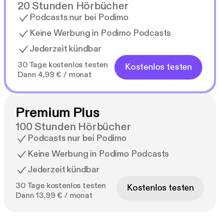
20 Stunden Hörbücher
Podcasts nur bei Podimo
Keine Werbung in Podimo Podcasts
Jederzeit kündbar
30 Tage kostenlos testen
Kostenlos testen
Dann 4,99 € / monat
Premium Plus
100 Stunden Hörbücher
Podcasts nur bei Podimo
Keine Werbung in Podimo Podcasts
Jederzeit kündbar
30 Tage kostenlos testen
Kostenlos testen
Dann 13,99 € / monat