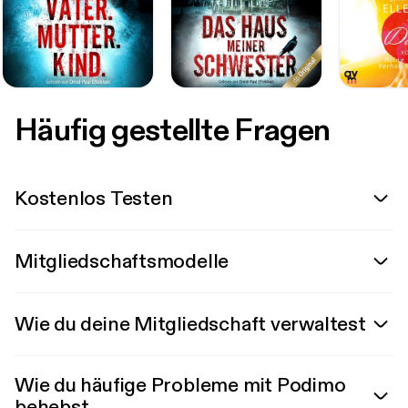
Häufig gestellte Fragen
Kostenlos Testen
Mitgliedschaftsmodelle
Wie du deine Mitgliedschaft verwaltest
Wie du häufige Probleme mit Podimo
behebst