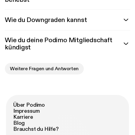
Wie du Downgraden kannst
Wie du deine Podimo Mitgliedschaft
kündigst
Weitere Fragen und Antworten
Über Podimo
Impressum
Karriere
Blog
Brauchst du Hilfe?