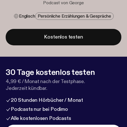
Podcast von George
Englisch
Persönliche Erzählungen & Gespräche
Kostenlos testen
30 Tage kostenlos testen
4,99 € / Monat nach der Testphase.
Jederzeit kündbar.
20 Stunden Hörbücher / Monat
Podcasts nur bei Podimo
Alle kostenlosen Podcasts