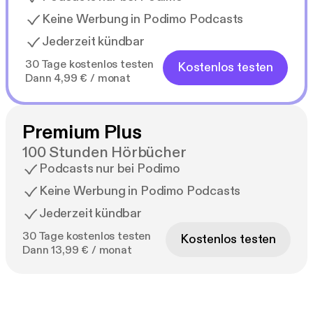
Keine Werbung in Podimo Podcasts
Jederzeit kündbar
30 Tage kostenlos testen
Kostenlos testen
Dann 4,99 € / monat
Premium Plus
100 Stunden Hörbücher
Podcasts nur bei Podimo
Keine Werbung in Podimo Podcasts
Jederzeit kündbar
30 Tage kostenlos testen
Kostenlos testen
Dann 13,99 € / monat