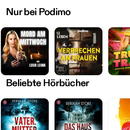
Nur bei Podimo
Beliebte Hörbücher