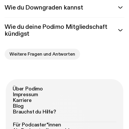
Wie du Downgraden kannst
Wie du deine Podimo Mitgliedschaft
kündigst
Weitere Fragen und Antworten
Über Podimo
Impressum
Karriere
Blog
Brauchst du Hilfe?
Für Podcaster*innen