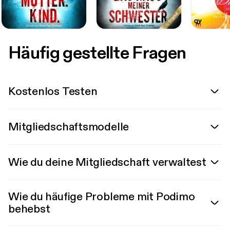
Häufig gestellte Fragen
Kostenlos Testen
Mitgliedschaftsmodelle
Wie du deine Mitgliedschaft verwaltest
Wie du häufige Probleme mit Podimo
behebst