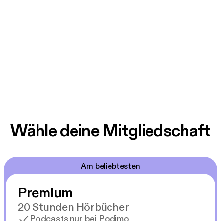
Wähle deine Mitgliedschaft
Am beliebtesten
Premium
20 Stunden Hörbücher
Podcasts nur bei Podimo