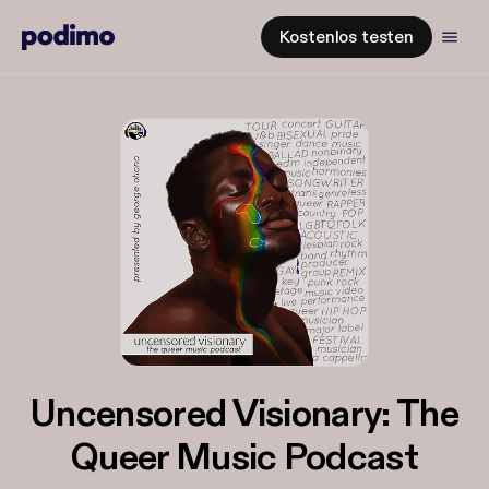
Kostenlos testen
Uncensored Visionary: The
Queer Music Podcast